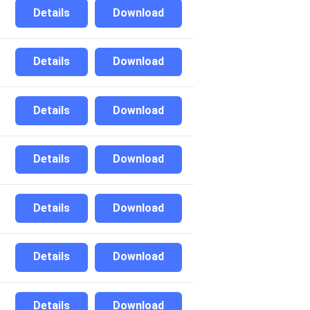
Details
Download
Details
Download
Details
Download
Details
Download
Details
Download
Details
Download
Details
Download