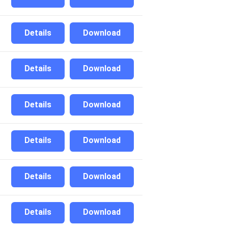
Details
Download
Details
Download
Details
Download
Details
Download
Details
Download
Details
Download