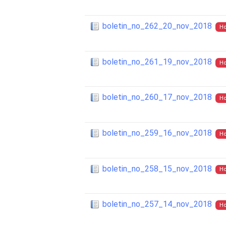
boletin_no_262_20_nov_2018
Ho
boletin_no_261_19_nov_2018
Ho
boletin_no_260_17_nov_2018
Ho
boletin_no_259_16_nov_2018
Ho
boletin_no_258_15_nov_2018
Ho
boletin_no_257_14_nov_2018
Ho