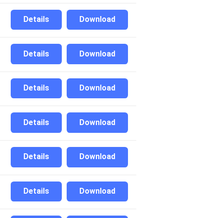
Details
Download
Details
Download
Details
Download
Details
Download
Details
Download
Details
Download