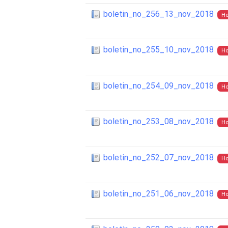
boletin_no_256_13_nov_2018
Ho
boletin_no_255_10_nov_2018
Ho
boletin_no_254_09_nov_2018
Ho
boletin_no_253_08_nov_2018
Ho
boletin_no_252_07_nov_2018
Ho
boletin_no_251_06_nov_2018
Ho