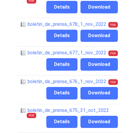
Hot
Details
Download
boletin_de_prensa_678_1_nov_2022
Hot
Details
Download
boletin_de_prensa_677_1_nov_2022
Hot
Details
Download
boletin_de_prensa_676_1_nov_2022
Hot
Details
Download
boletin_de_prensa_675_31_oct_2022
Hot
Details
Download