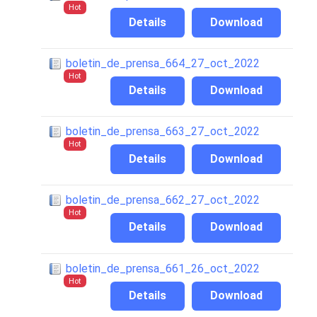
Hot
Details
Download
boletin_de_prensa_664_27_oct_2022
Hot
Details
Download
boletin_de_prensa_663_27_oct_2022
Hot
Details
Download
boletin_de_prensa_662_27_oct_2022
Hot
Details
Download
boletin_de_prensa_661_26_oct_2022
Hot
Details
Download