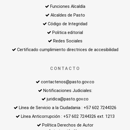
Funciones Alcaldía
Alcaldes de Pasto
Código de Integridad
Politica editorial
Redes Sociales
Certificado cumplimiento directrices de accesibilidad
CONTACTO
contactenos@pasto.gov.co
Notificaciones Judiciales:
juridica@pasto.gov.co
Línea de Servicio a la Ciudadania : +57 602 7244326
Línea Anticorrupción : +57 602 7244326 ext. 1213
Política Derechos de Autor