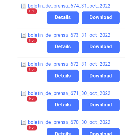
boletin_de_prensa_674_31_oct_2022
Hot
Details
Download
boletin_de_prensa_673_31_oct_2022
Hot
Details
Download
boletin_de_prensa_672_31_oct_2022
Hot
Details
Download
boletin_de_prensa_671_30_oct_2022
Hot
Details
Download
boletin_de_prensa_670_30_oct_2022
Hot
Details
Download