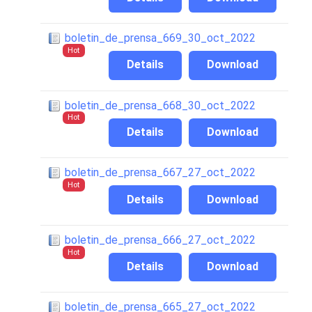
boletin_de_prensa_669_30_oct_2022
Hot
Details
Download
boletin_de_prensa_668_30_oct_2022
Hot
Details
Download
boletin_de_prensa_667_27_oct_2022
Hot
Details
Download
boletin_de_prensa_666_27_oct_2022
Hot
Details
Download
boletin_de_prensa_665_27_oct_2022