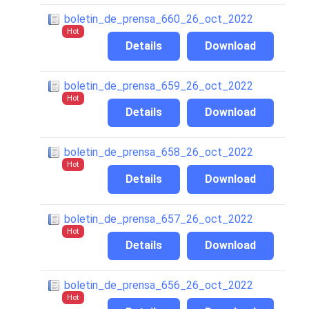
boletin_de_prensa_660_26_oct_2022
Hot
Details
Download
boletin_de_prensa_659_26_oct_2022
Hot
Details
Download
boletin_de_prensa_658_26_oct_2022
Hot
Details
Download
boletin_de_prensa_657_26_oct_2022
Hot
Details
Download
boletin_de_prensa_656_26_oct_2022
Hot