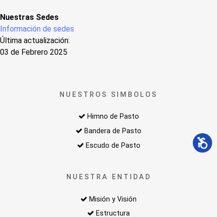
Nuestras Sedes
Información de sedes
Última actualización:
03 de Febrero 2025
NUESTROS SIMBOLOS
Himno de Pasto
Bandera de Pasto
Escudo de Pasto
NUESTRA ENTIDAD
Misión y Visión
Estructura