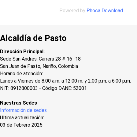
Powered by
Phoca Download
Alcaldía de Pasto
Dirección Principal:
Sede San Andres: Carrera 28 # 16 -18
San Juan de Pasto, Nariño, Colombia
Horario de atención:
Lunes a Viernes de 8:00 a.m. a 12:00 m. y 2:00 p.m. a 6:00 p.m.
NIT: 8912800003 - Código DANE: 52001
Nuestras Sedes
Información de sedes
Última actualización:
03 de Febrero 2025