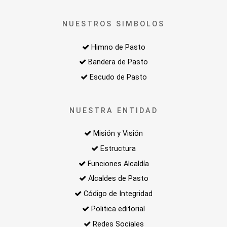
NUESTROS SIMBOLOS
Himno de Pasto
Bandera de Pasto
Escudo de Pasto
NUESTRA ENTIDAD
Misión y Visión
Estructura
Funciones Alcaldía
Alcaldes de Pasto
Código de Integridad
Politica editorial
Redes Sociales