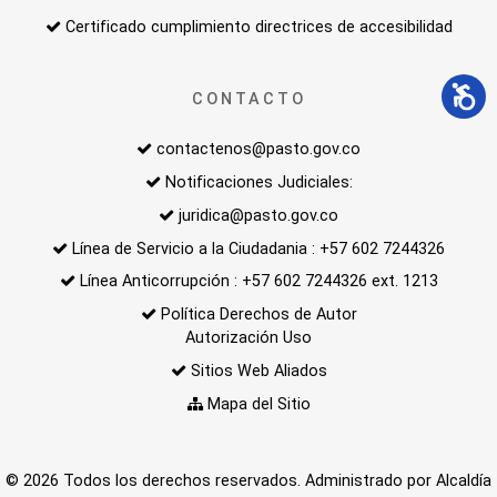
Certificado cumplimiento directrices de accesibilidad
CONTACTO
contactenos@pasto.gov.co
Notificaciones Judiciales:
juridica@pasto.gov.co
Línea de Servicio a la Ciudadania : +57 602 7244326
Línea Anticorrupción : +57 602 7244326 ext. 1213
Política Derechos de Autor
Autorización Uso
Sitios Web Aliados
Mapa del Sitio
© 2026 Todos los derechos reservados. Administrado por Alcaldía