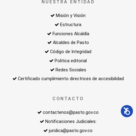
NUESTRA ENTIDAD
Misión y Visión
Estructura
Funciones Alcaldía
Alcaldes de Pasto
Código de Integridad
Politica editorial
Redes Sociales
Certificado cumplimiento directrices de accesibilidad
CONTACTO
contactenos@pasto.gov.co
Notificaciones Judiciales:
juridica@pasto.gov.co