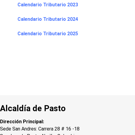
Calendario Tributario 2023
Calendario Tributario 2024
Calendario Tributario 2025
Alcaldía de Pasto
Dirección Principal:
Sede San Andres: Carrera 28 # 16 -18