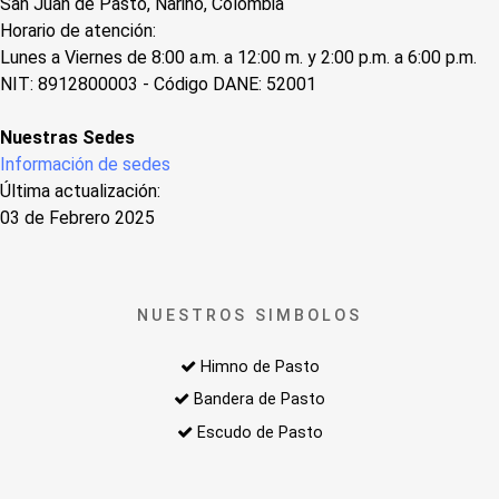
San Juan de Pasto, Nariño, Colombia
Horario de atención:
Lunes a Viernes de 8:00 a.m. a 12:00 m. y 2:00 p.m. a 6:00 p.m.
NIT: 8912800003 - Código DANE: 52001
Nuestras Sedes
Información de sedes
Última actualización:
03 de Febrero 2025
NUESTROS SIMBOLOS
Himno de Pasto
Bandera de Pasto
Escudo de Pasto