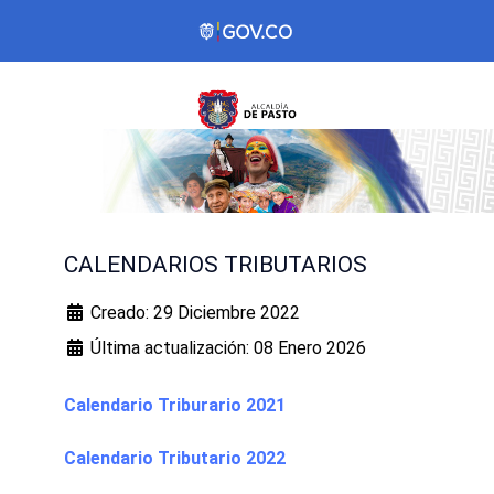
CALENDARIOS TRIBUTARIOS
Creado: 29 Diciembre 2022
Última actualización: 08 Enero 2026
Calendario Triburario 2021
Calendario Tributario 2022