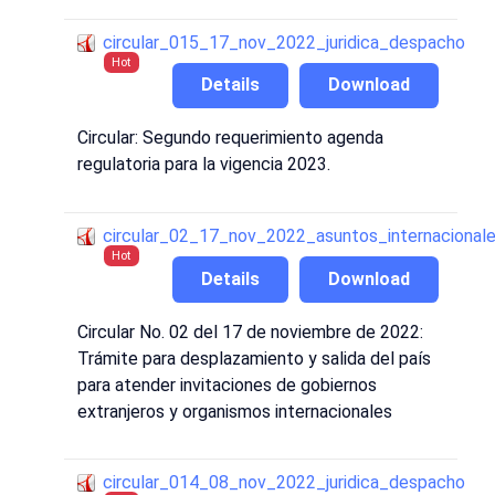
circular_015_17_nov_2022_juridica_despacho
Hot
Details
Download
Circular: Segundo requerimiento agenda
regulatoria para la vigencia 2023.
circular_02_17_nov_2022_asuntos_internacional
Hot
Details
Download
Circular No. 02 del 17 de noviembre de 2022:
Trámite para desplazamiento y salida del país
para atender invitaciones de gobiernos
extranjeros y organismos internacionales
circular_014_08_nov_2022_juridica_despacho