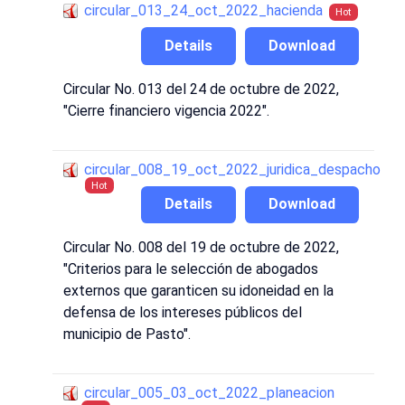
circular_013_24_oct_2022_hacienda
Hot
Details
Download
Circular No. 013 del 24 de octubre de 2022,
"Cierre financiero vigencia 2022".
circular_008_19_oct_2022_juridica_despacho
Hot
Details
Download
Circular No. 008 del 19 de octubre de 2022,
"Criterios para le selección de abogados
externos que garanticen su idoneidad en la
defensa de los intereses públicos del
municipio de Pasto".
circular_005_03_oct_2022_planeacion