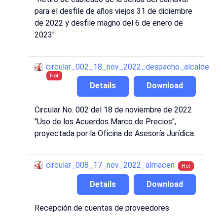
para el desfile de años viejos 31 de diciembre
de 2022 y desfile magno del 6 de enero de
2023"
circular_002_18_nov_2022_despacho_alcalde
Hot
Details
Download
Circular No. 002 del 18 de noviembre de 2022
"Uso de los Acuerdos Marco de Precios",
proyectada por la Oficina de Asesoría Jurídica.
circular_008_17_nov_2022_almacen
Hot
Details
Download
Recepción de cuentas de proveedores