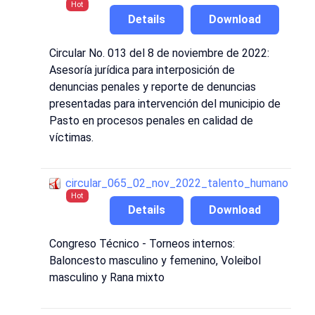
Hot
Details
Download
Circular No. 013 del 8 de noviembre de 2022:
Asesoría jurídica para interposición de
denuncias penales y reporte de denuncias
presentadas para intervención del municipio de
Pasto en procesos penales en calidad de
víctimas.
circular_065_02_nov_2022_talento_humano
Hot
Details
Download
Congreso Técnico - Torneos internos:
Baloncesto masculino y femenino, Voleibol
masculino y Rana mixto