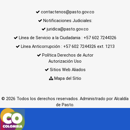
contactenos@pasto.gov.co
Notificaciones Judiciales:
juridica@pasto.gov.co
Línea de Servicio a la Ciudadania : +57 602 7244326
Línea Anticorrupción : +57 602 7244326 ext. 1213
Política Derechos de Autor
Autorización Uso
Sitios Web Aliados
Mapa del Sitio
© 2026 Todos los derechos reservados. Administrado por Alcaldía
de Pasto.