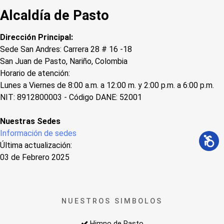
Alcaldía de Pasto
Dirección Principal:
Sede San Andres: Carrera 28 # 16 -18
San Juan de Pasto, Nariño, Colombia
Horario de atención:
Lunes a Viernes de 8:00 a.m. a 12:00 m. y 2:00 p.m. a 6:00 p.m.
NIT: 8912800003 - Código DANE: 52001
Nuestras Sedes
Información de sedes
Última actualización:
03 de Febrero 2025
NUESTROS SIMBOLOS
Himno de Pasto