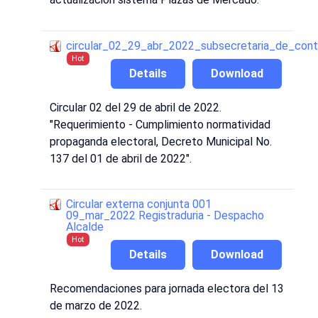
circular_02_29_abr_2022_subsecretaria_de_cont
Hot
Details
Download
Circular 02 del 29 de abril de 2022.
"Requerimiento - Cumplimiento normatividad
propaganda electoral, Decreto Municipal No.
137 del 01 de abril de 2022".
Circular externa conjunta 001
09_mar_2022 Registraduria - Despacho
Alcalde
Hot
Details
Download
Recomendaciones para jornada electora del 13
de marzo de 2022.