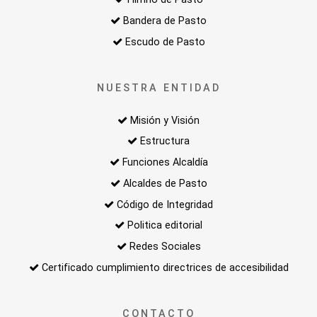
Bandera de Pasto
Escudo de Pasto
NUESTRA ENTIDAD
Misión y Visión
Estructura
Funciones Alcaldía
Alcaldes de Pasto
Código de Integridad
Politica editorial
Redes Sociales
Certificado cumplimiento directrices de accesibilidad
CONTACTO