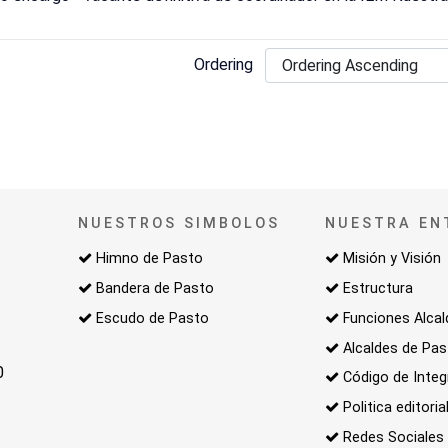
Ordering
NUESTROS SIMBOLOS
NUESTRA EN
Himno de Pasto
Misión y Visión
Bandera de Pasto
Estructura
Escudo de Pasto
Funciones Alcal
Alcaldes de Pa
0
Código de Integ
Politica editoria
Redes Sociales