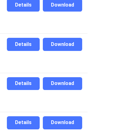
Details
Download
Details
Download
Details
Download
Details
Download