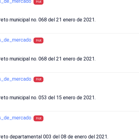
as_de_mercado
Hot
eto municipal no. 068 del 21 enero de 2021.
as_de_mercado
Hot
eto municipal no. 068 del 21 enero de 2021.
as_de_mercado
Hot
eto municipal no. 053 del 15 enero de 2021.
as_de_mercado
Hot
reto departamental 003 del 08 de enero del 2021.