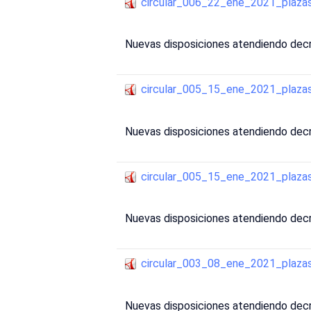
circular_006_22_ene_2021_plaz
Nuevas disposiciones atendiendo decr
circular_005_15_ene_2021_plaz
Nuevas disposiciones atendiendo decr
circular_005_15_ene_2021_plaz
Nuevas disposiciones atendiendo decr
circular_003_08_ene_2021_plaz
Nuevas disposiciones atendiendo dec