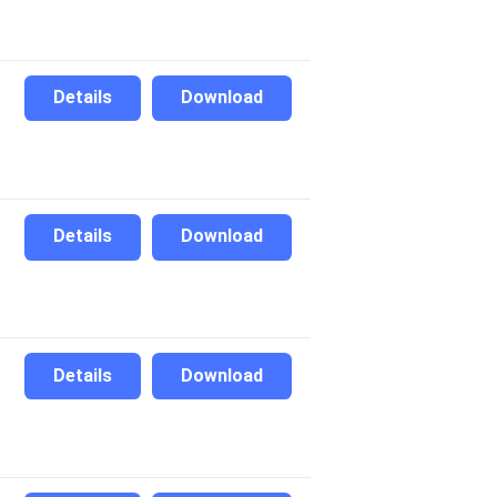
Details
Download
Details
Download
Details
Download