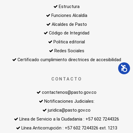
Estructura
Funciones Alcaldía
Alcaldes de Pasto
Código de Integridad
Politica editorial
Redes Sociales
Certificado cumplimiento directrices de accesibilidad
CONTACTO
contactenos@pasto.gov.co
Notificaciones Judiciales:
juridica@pasto.gov.co
Línea de Servicio a la Ciudadania : +57 602 7244326
Línea Anticorrupción : +57 602 7244326 ext. 1213