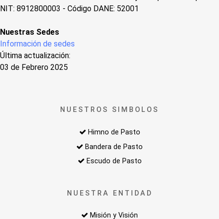
NIT: 8912800003 - Código DANE: 52001
Nuestras Sedes
Información de sedes
Última actualización:
03 de Febrero 2025
NUESTROS SIMBOLOS
Himno de Pasto
Bandera de Pasto
Escudo de Pasto
NUESTRA ENTIDAD
Misión y Visión