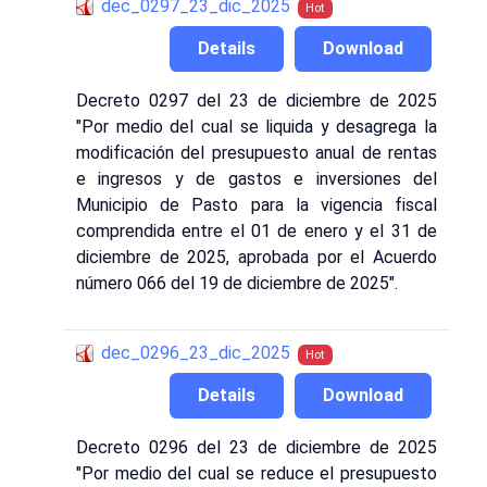
dec_0297_23_dic_2025
Hot
Details
Download
Decreto 0297 del 23 de diciembre de 2025
"Por medio del cual se liquida y desagrega la
modificación del presupuesto anual de rentas
e ingresos y de gastos e inversiones del
Municipio de Pasto para la vigencia fiscal
comprendida entre el 01 de enero y el 31 de
diciembre de 2025, aprobada por el Acuerdo
número 066 del 19 de diciembre de 2025".
dec_0296_23_dic_2025
Hot
Details
Download
Decreto 0296 del 23 de diciembre de 2025
"Por medio del cual se reduce el presupuesto