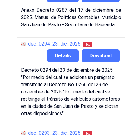
Anexo Decreto 0287 del 17 de diciembre de
2025. Manual de Políticas Contables Municipio
San Juan de Pasto - Secretaria de Hacienda.
dec_0294_23_dic_2025
Hot
Details
Download
Decreto 0294 del 23 de diciembre de 2025
"Por medio del cual se adiciona un parágrafo
transitorio al Decreto No. 0266 del 29 de
noviembre de 2025 "Por medio del cual se
restringe el tránsito de vehículos automotores
en la ciudad de San Juan de Pasto y se dictan
otras disposiciones"
dec_0293_23_dic_2025
Hot