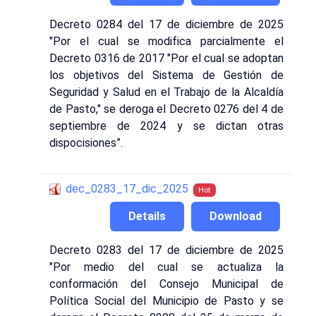
Decreto 0284 del 17 de diciembre de 2025
"Por el cual se modifica parcialmente el
Decreto 0316 de 2017 "Por el cual se adoptan
los objetivos del Sistema de Gestión de
Seguridad y Salud en el Trabajo de la Alcaldía
de Pasto," se deroga el Decreto 0276 del 4 de
septiembre de 2024 y se dictan otras
dispocisiones”.
dec_0283_17_dic_2025
Hot
Details
Download
Decreto 0283 del 17 de diciembre de 2025
"Por medio del cual se actualiza la
conformación del Consejo Municipal de
Política Social del Municipio de Pasto y se