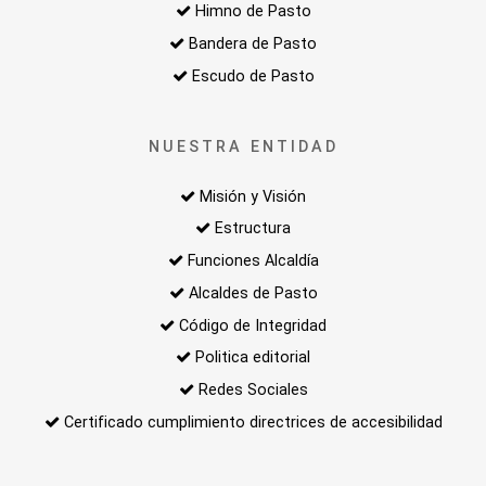
Himno de Pasto
Bandera de Pasto
Escudo de Pasto
NUESTRA ENTIDAD
Misión y Visión
Estructura
Funciones Alcaldía
Alcaldes de Pasto
Código de Integridad
Politica editorial
Redes Sociales
Certificado cumplimiento directrices de accesibilidad