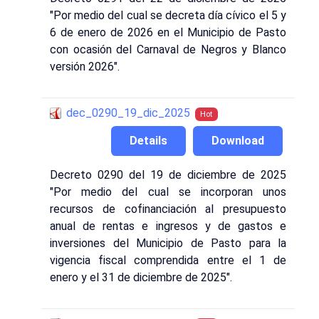
"Por medio del cual se decreta día cívico el 5 y
6 de enero de 2026 en el Municipio de Pasto
con ocasión del Carnaval de Negros y Blanco
versión 2026".
dec_0290_19_dic_2025
Hot
Details
Download
Decreto 0290 del 19 de diciembre de 2025
"Por medio del cual se incorporan unos
recursos de cofinanciación al presupuesto
anual de rentas e ingresos y de gastos e
inversiones del Municipio de Pasto para la
vigencia fiscal comprendida entre el 1 de
enero y el 31 de diciembre de 2025".