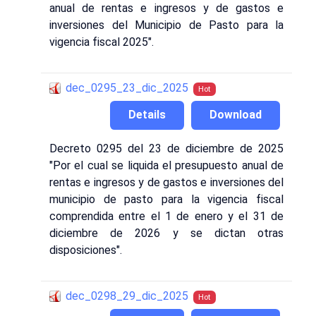
anual de rentas e ingresos y de gastos e
inversiones del Municipio de Pasto para la
vigencia fiscal 2025".
dec_0295_23_dic_2025
Hot
Details
Download
Decreto 0295 del 23 de diciembre de 2025
"Por el cual se liquida el presupuesto anual de
rentas e ingresos y de gastos e inversiones del
municipio de pasto para la vigencia fiscal
comprendida entre el 1 de enero y el 31 de
diciembre de 2026 y se dictan otras
disposiciones".
dec_0298_29_dic_2025
Hot