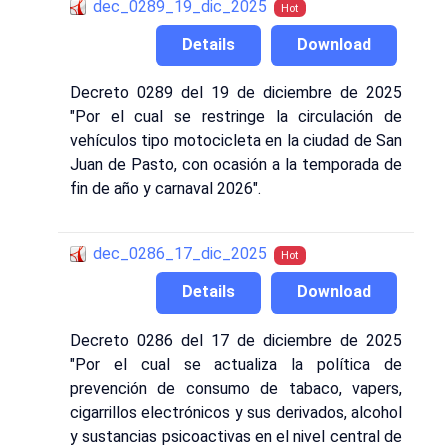
dec_0289_19_dic_2025
Hot
Details
Download
Decreto 0289 del 19 de diciembre de 2025
"Por el cual se restringe la circulación de
vehículos tipo motocicleta en la ciudad de San
Juan de Pasto, con ocasión a la temporada de
fin de año y carnaval 2026".
dec_0286_17_dic_2025
Hot
Details
Download
Decreto 0286 del 17 de diciembre de 2025
"Por el cual se actualiza la política de
prevención de consumo de tabaco, vapers,
cigarrillos electrónicos y sus derivados, alcohol
y sustancias psicoactivas en el nivel central de