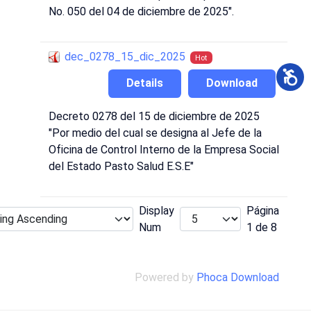
No. 050 del 04 de diciembre de 2025".
dec_0278_15_dic_2025
Hot
Details
Download
Decreto 0278 del 15 de diciembre de 2025
"Por medio del cual se designa al Jefe de la
Oficina de Control Interno de la Empresa Social
del Estado Pasto Salud E.S.E"
Display
Página
Num
1 de 8
Powered by
Phoca Download