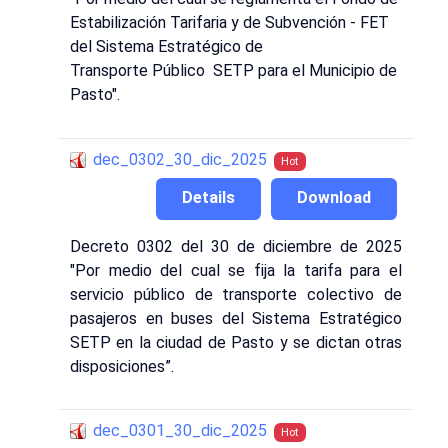
Estabilización Tarifaria y de Subvención - FET
del Sistema Estratégico de
Transporte Público SETP para el Municipio de
Pasto".
dec_0302_30_dic_2025
Hot
Details
Download
Decreto 0302 del 30 de diciembre de 2025
"Por medio del cual se fija la tarifa para el
servicio público de transporte colectivo de
pasajeros en buses del Sistema Estratégico
SETP en la ciudad de Pasto y se dictan otras
disposiciones”.
dec_0301_30_dic_2025
Hot