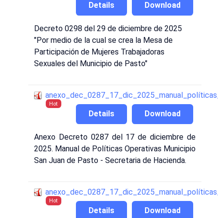
Details
Download
Decreto 0298 del 29 de diciembre de 2025
"Por medio de la cual se crea la Mesa de
Participación de Mujeres Trabajadoras
Sexuales del Municipio de Pasto"
anexo_dec_0287_17_dic_2025_manual_políticas
Hot
Details
Download
Anexo Decreto 0287 del 17 de diciembre de
2025. Manual de Políticas Operativas Municipio
San Juan de Pasto - Secretaria de Hacienda.
anexo_dec_0287_17_dic_2025_manual_políticas
Hot
Details
Download