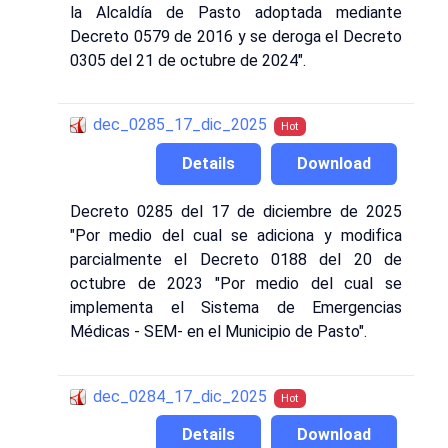
la Alcaldía de Pasto adoptada mediante
Decreto 0579 de 2016 y se deroga el Decreto
0305 del 21 de octubre de 2024".
dec_0285_17_dic_2025
Hot
Details
Download
Decreto 0285 del 17 de diciembre de 2025
"Por medio del cual se adiciona y modifica
parcialmente el Decreto 0188 del 20 de
octubre de 2023 "Por medio del cual se
implementa el Sistema de Emergencias
Médicas - SEM- en el Municipio de Pasto".
dec_0284_17_dic_2025
Hot
Details
Download