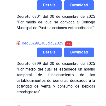
Details
Download
Decreto 0301 del 30 de diciembre de 2025
"Por medio del cual se convoca al Concejo
Municipal de Pasto a sesiones extraordinarias”.
dec_0299_30_dic_2025
Hot
Details
Download
Decreto 0299 del 30 de diciembre de 2025
"Por medio del cual se establece un horario
temporal de funcionamiento de los
establecimientos de comercio dedicados a la
actividad de venta y consumo de bebidas
embriagantes".