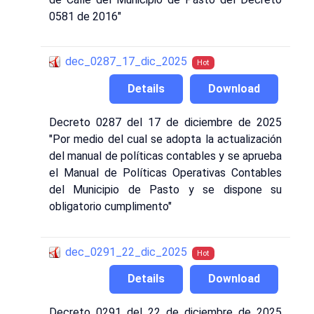
0581 de 2016"
dec_0287_17_dic_2025
Hot
Details
Download
Decreto 0287 del 17 de diciembre de 2025
"Por medio del cual se adopta la actualización
del manual de políticas contables y se aprueba
el Manual de Políticas Operativas Contables
del Municipio de Pasto y se dispone su
obligatorio cumplimento"
dec_0291_22_dic_2025
Hot
Details
Download
Decreto 0291 del 22 de diciembre de 2025