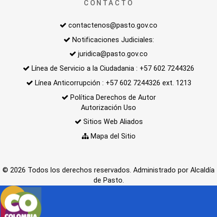
CONTACTO
contactenos@pasto.gov.co
Notificaciones Judiciales:
juridica@pasto.gov.co
Línea de Servicio a la Ciudadania : +57 602 7244326
Línea Anticorrupción : +57 602 7244326 ext. 1213
Política Derechos de Autor
Autorización Uso
Sitios Web Aliados
Mapa del Sitio
© 2026 Todos los derechos reservados. Administrado por Alcaldía
de Pasto.