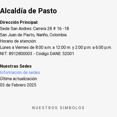
Alcaldía de Pasto
Dirección Principal:
Sede San Andres: Carrera 28 # 16 -18
San Juan de Pasto, Nariño, Colombia
Horario de atención:
Lunes a Viernes de 8:00 a.m. a 12:00 m. y 2:00 p.m. a 6:00 p.m.
NIT: 8912800003 - Código DANE: 52001
Nuestras Sedes
Información de sedes
Última actualización:
03 de Febrero 2025
NUESTROS SIMBOLOS