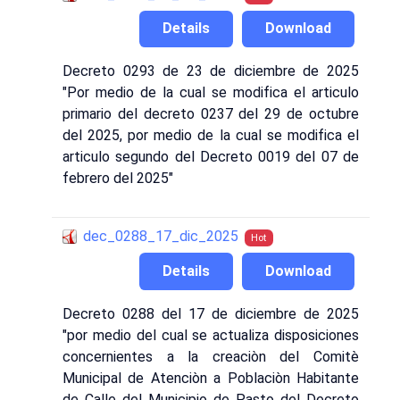
Details
Download
Decreto 0293 de 23 de diciembre de 2025
"Por medio de la cual se modifica el articulo
primario del decreto 0237 del 29 de octubre
del 2025, por medio de la cual se modifica el
articulo segundo del Decreto 0019 del 07 de
febrero del 2025"
dec_0288_17_dic_2025
Hot
Details
Download
Decreto 0288 del 17 de diciembre de 2025
"por medio del cual se actualiza disposiciones
concernientes a la creaciòn del Comitè
Municipal de Atenciòn a Poblaciòn Habitante
de Calle del Municipio de Pasto del Decreto