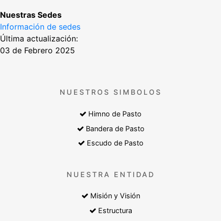
Nuestras Sedes
Información de sedes
Última actualización:
03 de Febrero 2025
NUESTROS SIMBOLOS
Himno de Pasto
Bandera de Pasto
Escudo de Pasto
NUESTRA ENTIDAD
Misión y Visión
Estructura