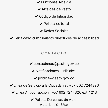
Funciones Alcaldía
Alcaldes de Pasto
Código de Integridad
Politica editorial
Redes Sociales
Certificado cumplimiento directrices de accesibilidad
CONTACTO
contactenos@pasto.gov.co
Notificaciones Judiciales:
juridica@pasto.gov.co
Línea de Servicio a la Ciudadania : +57 602 7244326
Línea Anticorrupción : +57 602 7244326 ext. 1213
Política Derechos de Autor
Autorización Uso