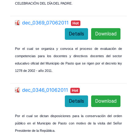
CELEBRACIÓN DEL DÍA DEL PADRE.
dec_0369_07062011
Hot
Details
Download
Por el cual se organiza y convoca el proceso de evaluación de
competencias para los docentes y directivos docentes del sector
educativo oficial del Municipio de Pasto que se rigen por el decreto ley
1278 de 2002 - año 2011.
dec_0346_01062011
Hot
Details
Download
Por el cual se dictan disposiciones para la conservación del orden
público en el Municipio de Pasto con motivo de la visita del Señor
Presidente de la República.