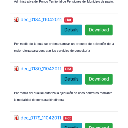
Administrativa del Fondo Territorial de Pensiones del Municipio de pasto.
dec_0184_11042011
Hot
Details
Download
Por medio de la cual se ordena tramitar un proceso de selección de la
mejor oferta para contratar los servicios de consultoría
dec_0180_11042011
Hot
Details
Download
Por medio del cual se autoriza la ejecución de unos contratos mediante
la modalidad de contratación directa.
dec_0179_11042011
Hot