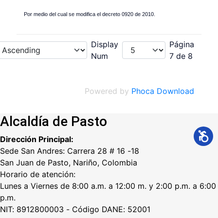
Por medio del cual se modifica el decreto 0920 de 2010.
Display
Página
Num
7 de 8
Powered by
Phoca Download
Alcaldía de Pasto
Dirección Principal:
Sede San Andres: Carrera 28 # 16 -18
San Juan de Pasto, Nariño, Colombia
Horario de atención:
Lunes a Viernes de 8:00 a.m. a 12:00 m. y 2:00 p.m. a 6:00
p.m.
NIT: 8912800003 - Código DANE: 52001