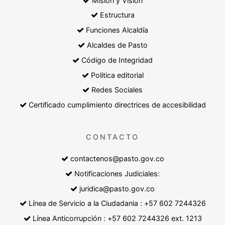
Misión y Visión
Estructura
Funciones Alcaldía
Alcaldes de Pasto
Código de Integridad
Politica editorial
Redes Sociales
Certificado cumplimiento directrices de accesibilidad
CONTACTO
contactenos@pasto.gov.co
Notificaciones Judiciales:
juridica@pasto.gov.co
Línea de Servicio a la Ciudadania : +57 602 7244326
Línea Anticorrupción : +57 602 7244326 ext. 1213