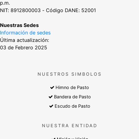
p.m.
NIT: 8912800003 - Código DANE: 52001
Nuestras Sedes
Información de sedes
Última actualización:
03 de Febrero 2025
NUESTROS SIMBOLOS
Himno de Pasto
Bandera de Pasto
Escudo de Pasto
NUESTRA ENTIDAD