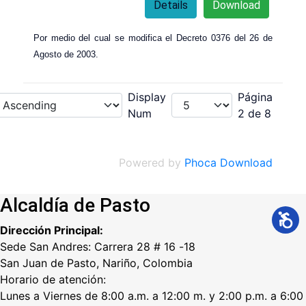
Details
Download
Por medio del cual se modifica el Decreto 0376 del 26 de
Agosto de 2003.
Display
Página
Num
2 de 8
Powered by
Phoca Download
Alcaldía de Pasto
Dirección Principal:
Sede San Andres: Carrera 28 # 16 -18
San Juan de Pasto, Nariño, Colombia
Horario de atención:
Lunes a Viernes de 8:00 a.m. a 12:00 m. y 2:00 p.m. a 6:00