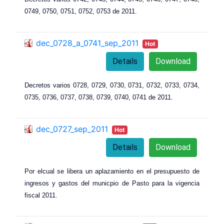
0749, 0750, 0751, 0752, 0753 de 2011.
dec_0728_a_0741_sep_2011
Hot
Details
Download
Decretos varios 0728, 0729, 0730, 0731, 0732, 0733, 0734,
0735, 0736, 0737, 0738, 0739, 0740, 0741 de 2011.
dec_0727_sep_2011
Hot
Details
Download
Por elcual se libera un aplazamiento en el presupuesto de
ingresos y gastos del municpio de Pasto para la vigencia
fiscal 2011.