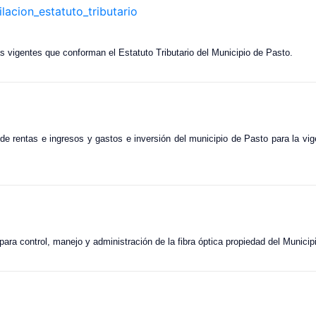
acion_estatuto_tributario
s vigentes que conforman el Estatuto Tributario del Municipio de Pasto.
 de rentas e ingresos y gastos e inversión del municipio de Pasto para la vig
ara control, manejo y administración de la fibra óptica propiedad del Municip