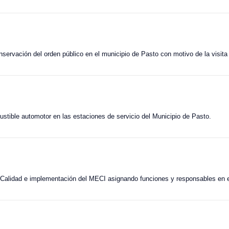
onservación del orden público en el municipio de Pasto con motivo de la visita
ustible automotor en las estaciones de servicio del Municipio de Pasto.
 Calidad e implementación del MECI asignando funciones y responsables en e