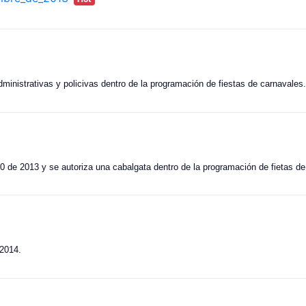
inistrativas y policivas dentro de la programación de fiestas de carnavales
10 de 2013 y se autoriza una cabalgata dentro de la programación de fietas de
 2014.