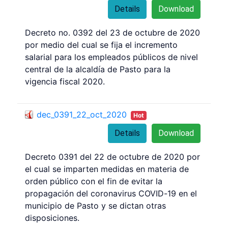
Details
Download
Decreto no. 0392 del 23 de octubre de 2020
por medio del cual se fija el incremento
salarial para los empleados públicos de nivel
central de la alcaldía de Pasto para la
vigencia fiscal 2020.
dec_0391_22_oct_2020
Hot
Details
Download
Decreto 0391 del 22 de octubre de 2020 por
el cual se imparten medidas en materia de
orden público con el fin de evitar la
propagación del coronavirus COVID-19 en el
municipio de Pasto y se dictan otras
disposiciones.