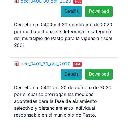
dec_0400_30_oct_2020
Hot
Details
Download
Decreto no. 0400 del 30 de octubre de 2020
por medio del cual se determina la categoría
del municipio de Pasto para la vigencia fiscal
2021.
dec_0401_30_oct_2020
Hot
Details
Download
Decreto no. 0401 del 30 de octubre de 2020
por el cual se prorrogan las medidas
adoptadas para la fase de aislamiento
selectivo y distanciamiento individual
responsable en el municipio de Pasto.