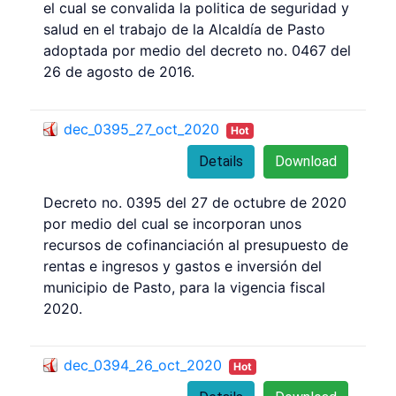
el cual se convalida la politica de seguridad y
salud en el trabajo de la Alcaldía de Pasto
adoptada por medio del decreto no. 0467 del
26 de agosto de 2016.
dec_0395_27_oct_2020
Hot
Details
Download
Decreto no. 0395 del 27 de octubre de 2020
por medio del cual se incorporan unos
recursos de cofinanciación al presupuesto de
rentas e ingresos y gastos e inversión del
municipio de Pasto, para la vigencia fiscal
2020.
dec_0394_26_oct_2020
Hot