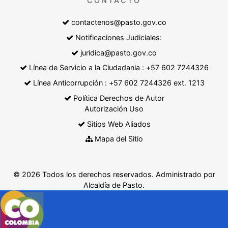
CONTACTO
contactenos@pasto.gov.co
Notificaciones Judiciales:
juridica@pasto.gov.co
Línea de Servicio a la Ciudadania : +57 602 7244326
Línea Anticorrupción : +57 602 7244326 ext. 1213
Política Derechos de Autor
Autorización Uso
Sitios Web Aliados
Mapa del Sitio
© 2026 Todos los derechos reservados. Administrado por
Alcaldía de Pasto.