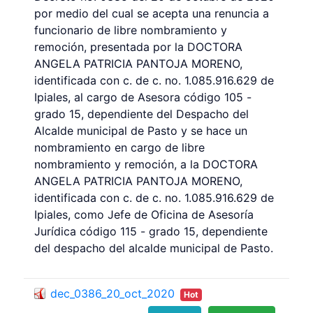
por medio del cual se acepta una renuncia a
funcionario de libre nombramiento y
remoción, presentada por la DOCTORA
ANGELA PATRICIA PANTOJA MORENO,
identificada con c. de c. no. 1.085.916.629 de
Ipiales, al cargo de Asesora código 105 -
grado 15, dependiente del Despacho del
Alcalde municipal de Pasto y se hace un
nombramiento en cargo de libre
nombramiento y remoción, a la DOCTORA
ANGELA PATRICIA PANTOJA MORENO,
identificada con c. de c. no. 1.085.916.629 de
Ipiales, como Jefe de Oficina de Asesoría
Jurídica código 115 - grado 15, dependiente
del despacho del alcalde municipal de Pasto.
dec_0386_20_oct_2020
Hot