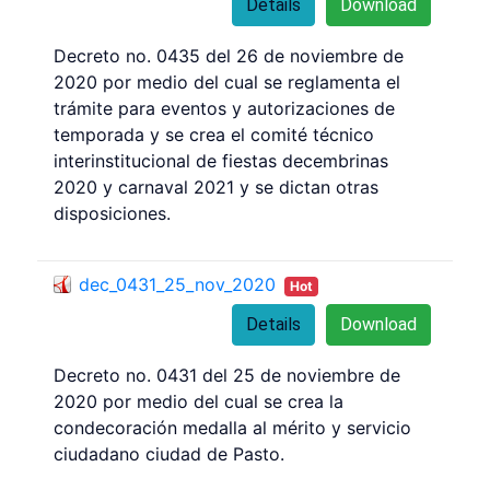
Details
Download
Decreto no. 0435 del 26 de noviembre de
2020 por medio del cual se reglamenta el
trámite para eventos y autorizaciones de
temporada y se crea el comité técnico
interinstitucional de fiestas decembrinas
2020 y carnaval 2021 y se dictan otras
disposiciones.
dec_0431_25_nov_2020
Hot
Details
Download
Decreto no. 0431 del 25 de noviembre de
2020 por medio del cual se crea la
condecoración medalla al mérito y servicio
ciudadano ciudad de Pasto.