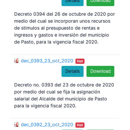
Details
Download
Decreto 0394 del 26 de octubre de 2020 por
medio del cual se incorporan unos recursos
de stimulos al presupuesto de rentas e
ingresos y gastos e inversión del municipio
de Pasto, para la vigencia fiscal 2020.
dec_0393_23_oct_2020
Hot
Details
Download
Decreto no. 0393 del 23 de octubre de 2020
por medio del cual se fija la asignación
salarial del Alcalde del municipio de Pasto
para la vigencia fiscal 2020.
dec_0392_23_oct_2020
Hot