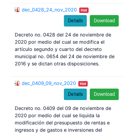
dec_0428_24_nov_2020
Hot
Details
Download
Decreto no. 0428 del 24 de noviembre de
2020 por medio del cual se modifica el
artículo segundo y cuarto del decreto
municipal no. 0654 del 24 de noviembre de
2016 y se dictan otras disposiciones.
dec_0409_09_nov_2020
Hot
Details
Download
Decreto no. 0409 del 09 de noviembre de
2020 por medio del cual se liquida la
modificación del presupuesto de rentas e
ingresos y de gastos e inversiones del