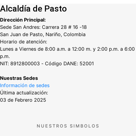
Alcaldía de Pasto
Dirección Principal:
Sede San Andres: Carrera 28 # 16 -18
San Juan de Pasto, Nariño, Colombia
Horario de atención:
Lunes a Viernes de 8:00 a.m. a 12:00 m. y 2:00 p.m. a 6:00
p.m.
NIT: 8912800003 - Código DANE: 52001
Nuestras Sedes
Información de sedes
Última actualización:
03 de Febrero 2025
NUESTROS SIMBOLOS