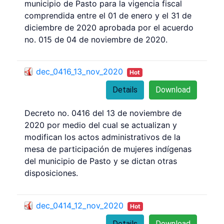
municipio de Pasto para la vigencia fiscal
comprendida entre el 01 de enero y el 31 de
diciembre de 2020 aprobada por el acuerdo
no. 015 de 04 de noviembre de 2020.
dec_0416_13_nov_2020
Hot
Details
Download
Decreto no. 0416 del 13 de noviembre de
2020 por medio del cual se actualizan y
modifican los actos administrativos de la
mesa de participación de mujeres indígenas
del municipio de Pasto y se dictan otras
disposiciones.
dec_0414_12_nov_2020
Hot
Details
Download