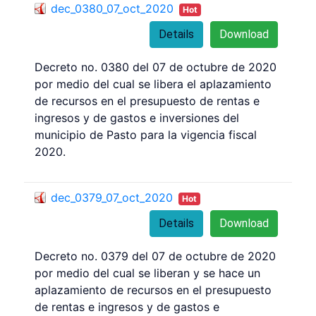
dec_0380_07_oct_2020
Hot
Details
Download
Decreto no. 0380 del 07 de octubre de 2020
por medio del cual se libera el aplazamiento
de recursos en el presupuesto de rentas e
ingresos y de gastos e inversiones del
municipio de Pasto para la vigencia fiscal
2020.
dec_0379_07_oct_2020
Hot
Details
Download
Decreto no. 0379 del 07 de octubre de 2020
por medio del cual se liberan y se hace un
aplazamiento de recursos en el presupuesto
de rentas e ingresos y de gastos e