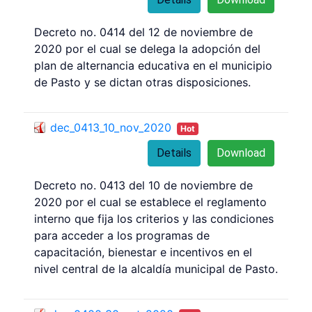
Decreto no. 0414 del 12 de noviembre de
2020 por el cual se delega la adopción del
plan de alternancia educativa en el municipio
de Pasto y se dictan otras disposiciones.
dec_0413_10_nov_2020
Hot
Details
Download
Decreto no. 0413 del 10 de noviembre de
2020 por el cual se establece el reglamento
interno que fija los criterios y las condiciones
para acceder a los programas de
capacitación, bienestar e incentivos en el
nivel central de la alcaldía municipal de Pasto.