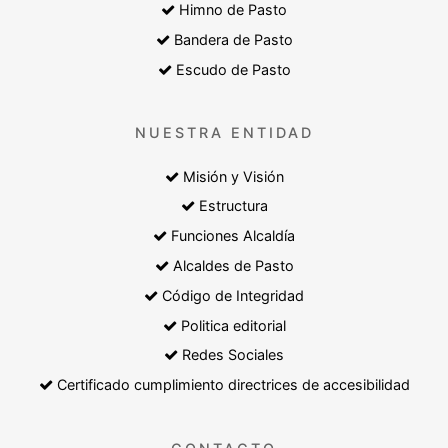
Himno de Pasto
Bandera de Pasto
Escudo de Pasto
NUESTRA ENTIDAD
Misión y Visión
Estructura
Funciones Alcaldía
Alcaldes de Pasto
Código de Integridad
Politica editorial
Redes Sociales
Certificado cumplimiento directrices de accesibilidad