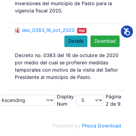
inversiones del municipio de Pasto para la
vigencia fiscal 2020.
dec_0383_16_oct_2020
Hot
Details
Download
Decreto no. 0383 del 16 de octubre de 2020
por medio del cual se profieren medidas
temporales con motivo de la visita del Señor
Presidente al municipio de Pasto.
Display
Página
Num
2 de 9
Powered by
Phoca Download