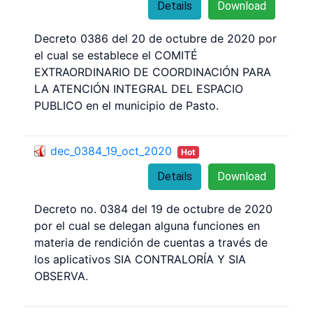
Details
Download
Decreto 0386 del 20 de octubre de 2020 por
el cual se establece el COMITÉ
EXTRAORDINARIO DE COORDINACIÓN PARA
LA ATENCIÓN INTEGRAL DEL ESPACIO
PUBLICO en el municipio de Pasto.
dec_0384_19_oct_2020
Hot
Details
Download
Decreto no. 0384 del 19 de octubre de 2020
por el cual se delegan alguna funciones en
materia de rendición de cuentas a través de
los aplicativos SIA CONTRALORÍA Y SIA
OBSERVA.