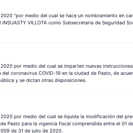
 2020 "por medio del cual se hace un nombramiento en ca
INSUASTY VILLOTA como Subsecretaria de Seguridad Socia
2020 por medio del cual se imparten nuevas instrucciones
a del coronavirus COVID-19 en la ciudad de Pasto, de acue
ública y se dictan otras disposiciones.
2020 por medio del cual se liquida la modificación del pre
 de Pasto para la vigencia fiscal comprendida entre el 01 d
009 de 31 de julio de 2020.