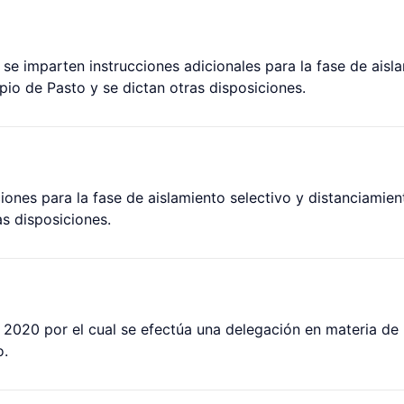
se imparten instrucciones adicionales para la fase de aisl
pio de Pasto y se dictan otras disposiciones.
ciones para la fase de aislamiento selectivo y distanciamien
as disposiciones.
2020 por el cual se efectúa una delegación en materia de r
o.