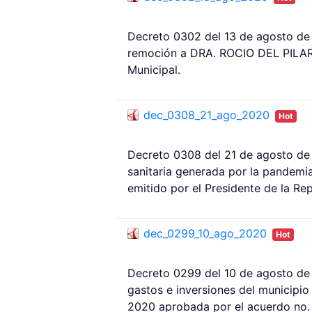
Decreto 0302 del 13 de agosto de
remoción a DRA. ROCIO DEL PILAR 
Municipal.
dec_0308_21_ago_2020
Hot
Decreto 0308 del 21 de agosto de 
sanitaria generada por la pandemi
emitido por el Presidente de la Rep
dec_0299_10_ago_2020
Hot
Decreto 0299 del 10 de agosto de 
gastos e inversiones del municipio
2020 aprobada por el acuerdo no. 