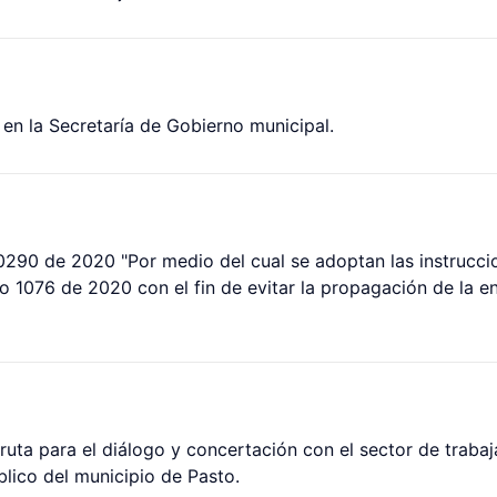
 en la Secretaría de Gobierno municipal.
 0290 de 2020 "Por medio del cual se adoptan las instrucci
to 1076 de 2020 con el fin de evitar la propagación de la
ruta para el diálogo y concertación con el sector de trabaj
lico del municipio de Pasto.