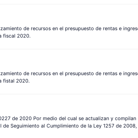
lazamiento de recursos en el presupuesto de rentas e ingres
a fiscal 2020.
lazamiento de recursos en el presupuesto de rentas e ingres
 fistal 2020.
 0227 de 2020 Por medio del cual se actualizan y compilan 
 de Seguimiento al Cumplimiento de la Ley 1257 de 2008, 