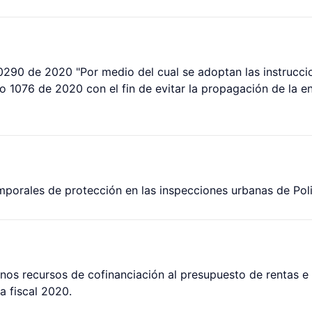
 0290 de 2020 "Por medio del cual se adoptan las instrucci
to 1076 de 2020 con el fin de evitar la propagación de la
porales de protección en las inspecciones urbanas de Poli
nos recursos de cofinanciación al presupuesto de rentas e 
a fiscal 2020.