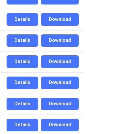
Details
Download
Details
Download
Details
Download
Details
Download
Details
Download
Details
Download