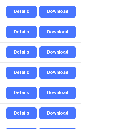
Details
Download
Details
Download
Details
Download
Details
Download
Details
Download
Details
Download