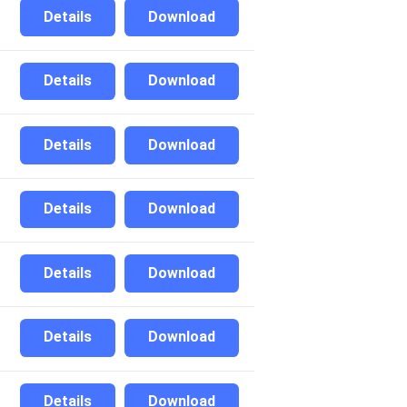
Details
Download
Details
Download
Details
Download
Details
Download
Details
Download
Details
Download
Details
Download