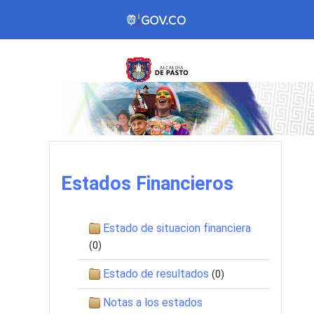
Estados Financieros
Estado de situacion financiera
(0)
Estado de resultados
(0)
Notas a los estados