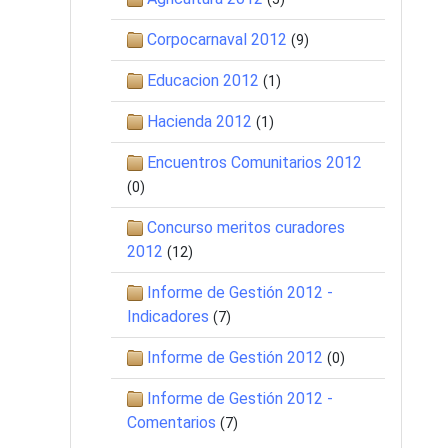
Corpocarnaval 2012
(9)
Educacion 2012
(1)
Hacienda 2012
(1)
Encuentros Comunitarios 2012
(0)
Concurso meritos curadores
2012
(12)
Informe de Gestión 2012 -
Indicadores
(7)
Informe de Gestión 2012
(0)
Informe de Gestión 2012 -
Comentarios
(7)