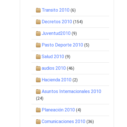
Transito 2010
(6)
Decretos 2010
(154)
Juventud2010
(9)
Pasto Deporte 2010
(5)
Salud 2010
(9)
audios 2010
(46)
Hacienda 2010
(2)
Asuntos Internacionales 2010
(24)
Planeación 2010
(4)
Comunicaciones 2010
(36)