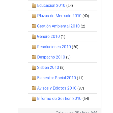
Educacion 2010
(24)
Plazas de Mercado 2010
(40)
Gestión Ambiental 2010
(2)
Genero 2010
(1)
Resoluciones 2010
(20)
Despacho 2010
(5)
Sisben 2010
(5)
Bienestar Social 2010
(11)
Avisos y Edictos 2010
(87)
Informe de Gestión 2010
(54)
Categories: 20
/
Files: 544