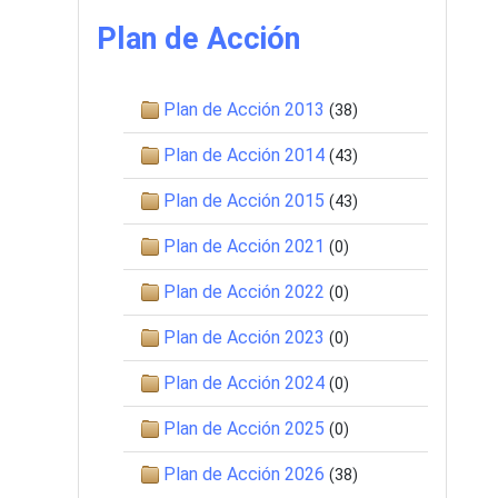
Plan de Acción
Plan de Acción 2013
(38)
Plan de Acción 2014
(43)
Plan de Acción 2015
(43)
Plan de Acción 2021
(0)
Plan de Acción 2022
(0)
Plan de Acción 2023
(0)
Plan de Acción 2024
(0)
Plan de Acción 2025
(0)
Plan de Acción 2026
(38)