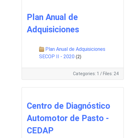
Plan Anual de
Adquisiciones
Plan Anual de Adquisiciones
SECOP II - 2020
(2)
Categories: 1
/
Files: 24
Centro de Diagnóstico
Automotor de Pasto -
CEDAP