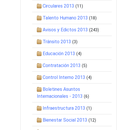
Circulares 2013
(11)
Talento Humano 2013
(18)
Avisos y Edictos 2013
(243)
Tránsito 2013
(3)
Educación 2013
(4)
Contratación 2013
(5)
Control Interno 2013
(4)
Boletines Asuntos
Internacionales - 2013
(6)
Infraestructura 2013
(1)
Bienestar Social 2013
(12)