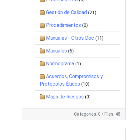
Gestión de Calidad
(21)
Procedimientos
(0)
Manuales - Otros Doc
(11)
Manuales
(5)
Normograma
(1)
Acuerdos, Compromisos y
Protocolos Éticos
(10)
Mapa de Riesgos
(0)
Categories: 8
/
Files: 48