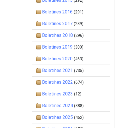
Boletines 2015
(292)
Boletines 2016
(291)
Boletines 2017
(289)
Boletínes 2018
(296)
Boletines 2019
(300)
Boletines 2020
(463)
Boletínes 2021
(735)
Boletínes 2022
(674)
Boletínes 2023
(12)
Boletínes 2024
(388)
Boletínes 2025
(462)