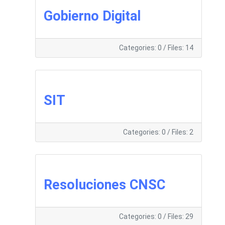
Gobierno Digital
Categories: 0
/
Files: 14
SIT
Categories: 0
/
Files: 2
Resoluciones CNSC
Categories: 0
/
Files: 29