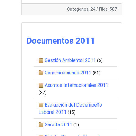
Categories: 24
/
Files: 587
Documentos 2011
Gestión Ambiental 2011
(6)
Comunicaciones 2011
(51)
Asuntos Internacionales 2011
(37)
Evaluación del Desempeño
Laboral 2011
(15)
Gaceta 2011
(1)