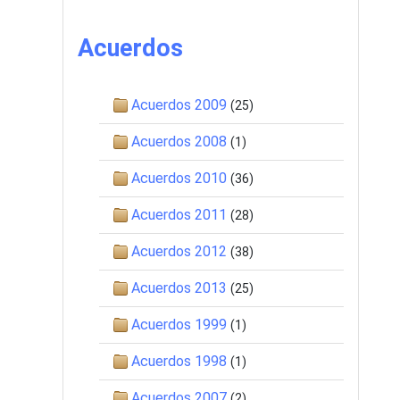
Acuerdos
Acuerdos 2009
(25)
Acuerdos 2008
(1)
Acuerdos 2010
(36)
Acuerdos 2011
(28)
Acuerdos 2012
(38)
Acuerdos 2013
(25)
Acuerdos 1999
(1)
Acuerdos 1998
(1)
Acuerdos 2007
(2)