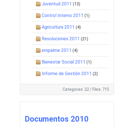
Juventud 2011
(13)
Control Interno 2011
(1)
Agricultura 2011
(4)
Resoluciones 2011
(21)
empalme 2011
(4)
Bienestar Social 2011
(1)
Informe de Gestión 2011
(2)
Categories: 22
/
Files: 715
Documentos 2010