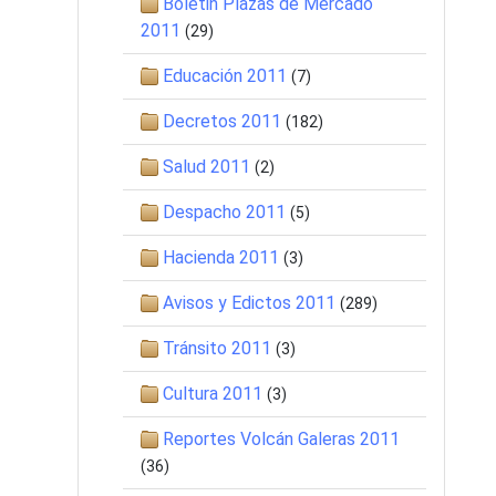
Boletin Plazas de Mercado
2011
(29)
Educación 2011
(7)
Decretos 2011
(182)
Salud 2011
(2)
Despacho 2011
(5)
Hacienda 2011
(3)
Avisos y Edictos 2011
(289)
Tránsito 2011
(3)
Cultura 2011
(3)
Reportes Volcán Galeras 2011
(36)