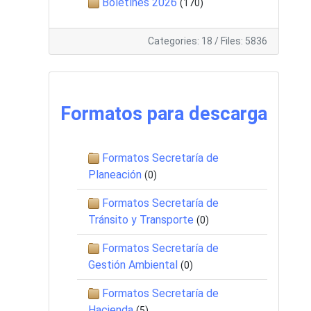
Boletínes 2026
(170)
Categories: 18
/
Files: 5836
Formatos para descarga
Formatos Secretaría de
Planeación
(0)
Formatos Secretaría de
Tránsito y Transporte
(0)
Formatos Secretaría de
Gestión Ambiental
(0)
Formatos Secretaría de
Hacienda
(5)