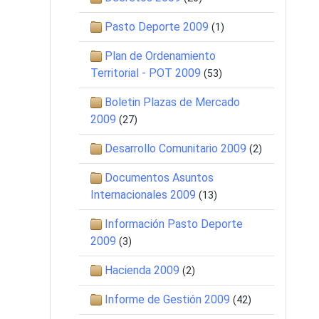
Pasto Deporte 2009
(1)
Plan de Ordenamiento
Territorial - POT 2009
(53)
Boletin Plazas de Mercado
2009
(27)
Desarrollo Comunitario 2009
(2)
Documentos Asuntos
Internacionales 2009
(13)
Información Pasto Deporte
2009
(3)
Hacienda 2009
(2)
Informe de Gestión 2009
(42)