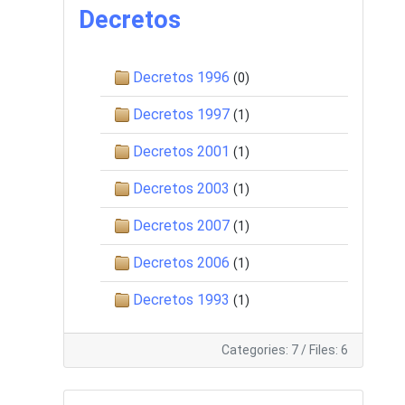
Decretos
Decretos 1996
(0)
Decretos 1997
(1)
Decretos 2001
(1)
Decretos 2003
(1)
Decretos 2007
(1)
Decretos 2006
(1)
Decretos 1993
(1)
Categories: 7
/
Files: 6