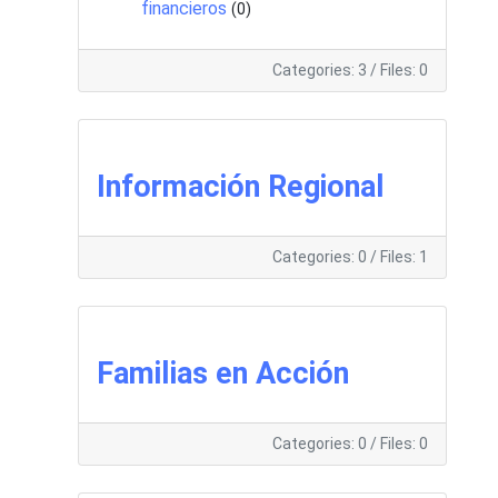
financieros
(0)
Categories: 3
/
Files: 0
Información Regional
Categories: 0
/
Files: 1
Familias en Acción
Categories: 0
/
Files: 0