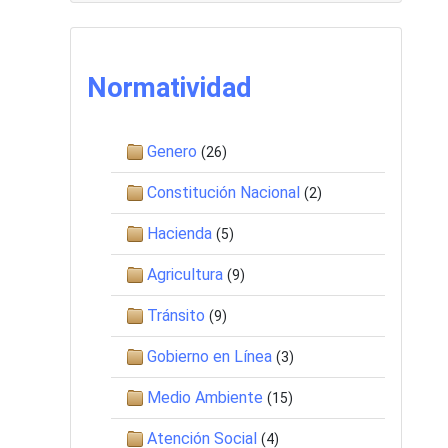
Normatividad
Genero
(26)
Constitución Nacional
(2)
Hacienda
(5)
Agricultura
(9)
Tránsito
(9)
Gobierno en Línea
(3)
Medio Ambiente
(15)
Atención Social
(4)