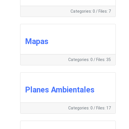
Categories: 0
/
Files: 7
Mapas
Categories: 0
/
Files: 35
Planes Ambientales
Categories: 0
/
Files: 17