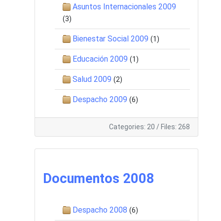
Asuntos Internacionales 2009
(3)
Bienestar Social 2009
(1)
Educación 2009
(1)
Salud 2009
(2)
Despacho 2009
(6)
Categories: 20
/
Files: 268
Documentos 2008
Despacho 2008
(6)