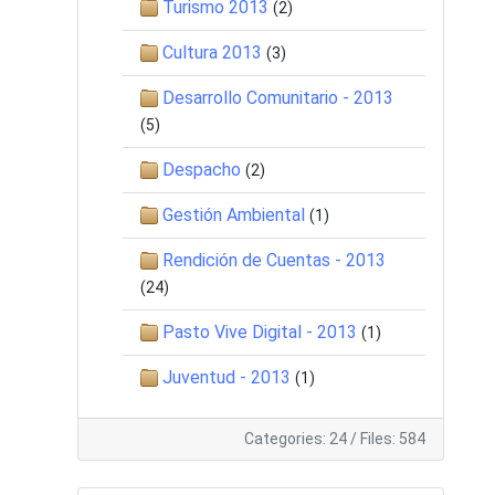
Turismo 2013
(2)
Cultura 2013
(3)
Desarrollo Comunitario - 2013
(5)
Despacho
(2)
Gestión Ambiental
(1)
Rendición de Cuentas - 2013
(24)
Pasto Vive Digital - 2013
(1)
Juventud - 2013
(1)
Categories: 24
/
Files: 584