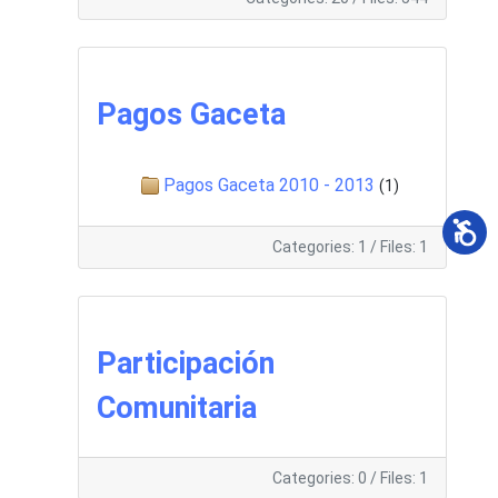
Pagos Gaceta
Pagos Gaceta 2010 - 2013
(1)
Categories: 1
/
Files: 1
Participación
Comunitaria
Categories: 0
/
Files: 1