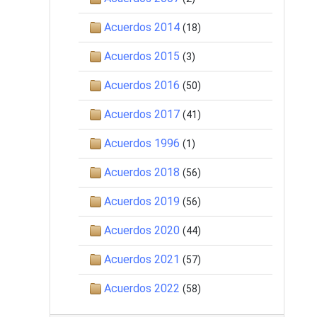
Acuerdos 2014
(18)
Acuerdos 2015
(3)
Acuerdos 2016
(50)
Acuerdos 2017
(41)
Acuerdos 1996
(1)
Acuerdos 2018
(56)
Acuerdos 2019
(56)
Acuerdos 2020
(44)
Acuerdos 2021
(57)
Acuerdos 2022
(58)