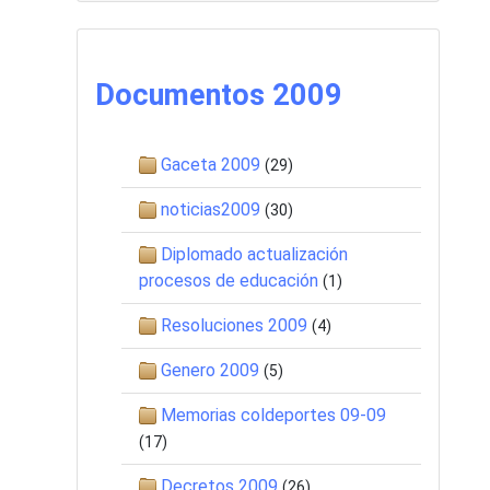
Documentos 2009
Gaceta 2009
(29)
noticias2009
(30)
Diplomado actualización
procesos de educación
(1)
Resoluciones 2009
(4)
Genero 2009
(5)
Memorias coldeportes 09-09
(17)
Decretos 2009
(26)