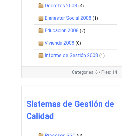
Decretos 2008
(4)
Bienestar Social 2008
(1)
Educación 2008
(2)
Vivienda 2008
(0)
Informe de Gestión 2008
(1)
Categories: 6
/
Files: 14
Sistemas de Gestión de
Calidad
Procesos SGC
(0)