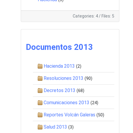
Categories: 4
/
Files: 5
Documentos 2013
Hacienda 2013
(2)
Resoluciones 2013
(90)
Decretos 2013
(68)
Comunicaciones 2013
(24)
Reportes Volcán Galeras
(50)
Salud 2013
(3)