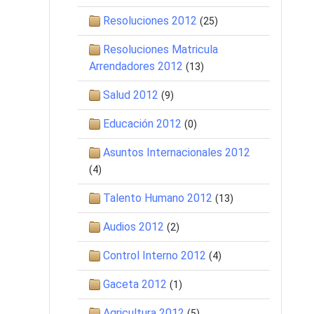
Resoluciones 2012
(25)
Resoluciones Matricula
Arrendadores 2012
(13)
Salud 2012
(9)
Educación 2012
(0)
Asuntos Internacionales 2012
(4)
Talento Humano 2012
(13)
Audios 2012
(2)
Control Interno 2012
(4)
Gaceta 2012
(1)
Agricultura 2012
(5)