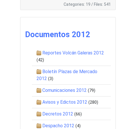
Categories: 19
/
Files: 541
Documentos 2012
Reportes Volcán Galeras 2012
(42)
Boletín Plazas de Mercado
2012
(3)
Comunicaciones 2012
(79)
Avisos y Edictos 2012
(280)
Decretos 2012
(66)
Despacho 2012
(4)