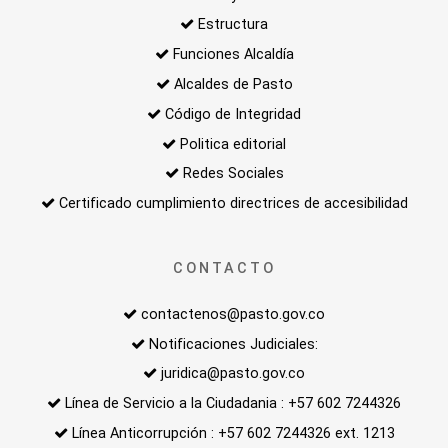
Estructura
Funciones Alcaldía
Alcaldes de Pasto
Código de Integridad
Politica editorial
Redes Sociales
Certificado cumplimiento directrices de accesibilidad
CONTACTO
contactenos@pasto.gov.co
Notificaciones Judiciales:
juridica@pasto.gov.co
Línea de Servicio a la Ciudadania : +57 602 7244326
Línea Anticorrupción : +57 602 7244326 ext. 1213