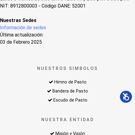
NIT: 8912800003 - Código DANE: 52001
Nuestras Sedes
Información de sedes
Última actualización:
03 de Febrero 2025
NUESTROS SIMBOLOS
Himno de Pasto
Bandera de Pasto
Escudo de Pasto
NUESTRA ENTIDAD
Misión y Visión