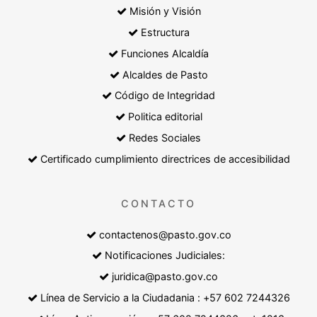
Misión y Visión
Estructura
Funciones Alcaldía
Alcaldes de Pasto
Código de Integridad
Politica editorial
Redes Sociales
Certificado cumplimiento directrices de accesibilidad
CONTACTO
contactenos@pasto.gov.co
Notificaciones Judiciales:
juridica@pasto.gov.co
Línea de Servicio a la Ciudadania : +57 602 7244326