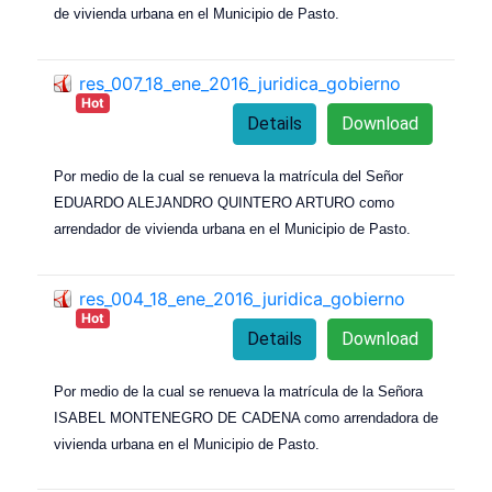
de vivienda urbana en el Municipio de Pasto.
res_007_18_ene_2016_juridica_gobierno
Hot
Details
Download
Por medio de la cual se renueva la matrícula del Señor
EDUARDO ALEJANDRO QUINTERO ARTURO como
arrendador de vivienda urbana en el Municipio de Pasto.
res_004_18_ene_2016_juridica_gobierno
Hot
Details
Download
Por medio de la cual se renueva la matrícula de la Señora
ISABEL MONTENEGRO DE CADENA como arrendadora de
vivienda urbana en el Municipio de Pasto.