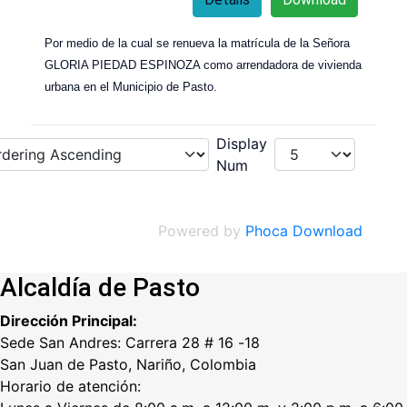
Por medio de la cual se renueva la matrícula de la Señora
GLORIA PIEDAD ESPINOZA como arrendadora de vivienda
urbana en el Municipio de Pasto.
Display
Num
Powered by
Phoca Download
Alcaldía de Pasto
Dirección Principal:
Sede San Andres: Carrera 28 # 16 -18
San Juan de Pasto, Nariño, Colombia
Horario de atención: