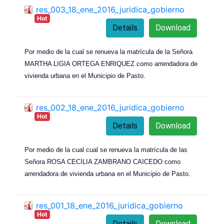
res_003_18_ene_2016_juridica_gobierno
Hot
Details
Download
Por medio de la cual se renueva la matrícula de la Señora
MARTHA LIGIA ORTEGA ENRIQUEZ como arrendadora de
vivienda urbana en el Municipio de Pasto.
res_002_18_ene_2016_juridica_gobierno
Hot
Details
Download
Por medio de la cual cual se renueva la matrícula de las
Señora ROSA CECILIA ZAMBRANO CAICEDO como
arrendadora de vivienda urbana en el Municipio de Pasto.
res_001_18_ene_2016_juridica_gobierno
Hot
Details
Download