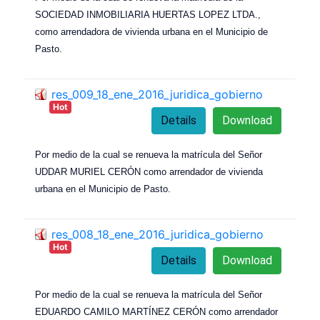
SOCIEDAD INMOBILIARIA HUERTAS LOPEZ LTDA.,
como arrendadora de vivienda urbana en el Municipio de
Pasto.
res_009_18_ene_2016_juridica_gobierno
Hot
Details
Download
Por medio de la cual se renueva la matrícula del Señor
UDDAR MURIEL CERÓN como arrendador de vivienda
urbana en el Municipio de Pasto.
res_008_18_ene_2016_juridica_gobierno
Hot
Details
Download
Por medio de la cual se renueva la matrícula del Señor
EDUARDO CAMILO MARTÍNEZ CERÓN como arrendador