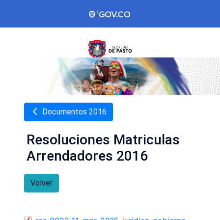
Documentos 2016
Resoluciones Matriculas
Arrendadores 2016
Volver