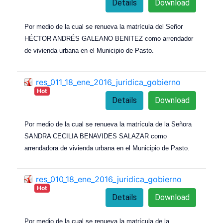
Details
Download
Por medio de la cual se renueva la matrícula del Señor
HÉCTOR ANDRÉS GALEANO BENITEZ como arrendador
de vivienda urbana en el Municipio de Pasto.
res_011_18_ene_2016_juridica_gobierno
Hot
Details
Download
Por medio de la cual se renueva la matrícula de la Señora
SANDRA CECILIA BENAVIDES SALAZAR como
arrendadora de vivienda urbana en el Municipio de Pasto.
res_010_18_ene_2016_juridica_gobierno
Hot
Details
Download
Por medio de la cual se renueva la matrícula de la