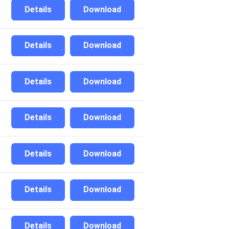
Details
Download
Details
Download
Details
Download
Details
Download
Details
Download
Details
Download
Details
Download