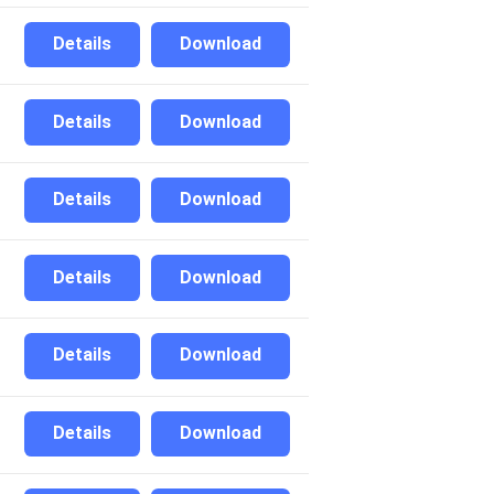
Details
Download
Details
Download
Details
Download
Details
Download
Details
Download
Details
Download