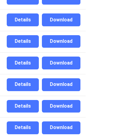
Details
Download
Details
Download
Details
Download
Details
Download
Details
Download
Details
Download