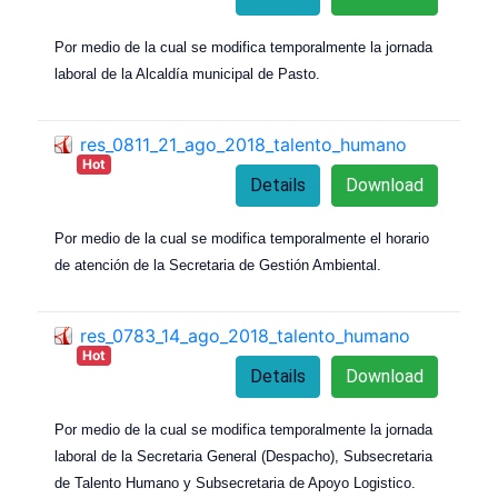
Por medio de la cual se modifica temporalmente la jornada
laboral de la Alcaldía municipal de Pasto.
res_0811_21_ago_2018_talento_humano
Hot
Details
Download
Por medio de la cual se modifica temporalmente el horario
de atención de la Secretaria de Gestión Ambiental.
res_0783_14_ago_2018_talento_humano
Hot
Details
Download
Por medio de la cual se modifica temporalmente la jornada
laboral de la Secretaria General (Despacho), Subsecretaria
de Talento Humano y Subsecretaria de Apoyo Logistico.