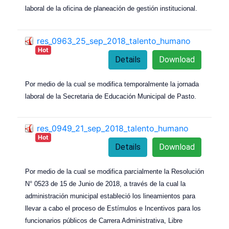
laboral de la oficina de planeación de gestión institucional.
res_0963_25_sep_2018_talento_humano
Hot
Details
Download
Por medio de la cual se modifica temporalmente la jornada
laboral de la Secretaria de Educación Municipal de Pasto.
res_0949_21_sep_2018_talento_humano
Hot
Details
Download
Por medio de la cual se modifica parcialmente la Resolución
N° 0523 de 15 de Junio de 2018, a través de la cual la
administración municipal estableció los lineamientos para
llevar a cabo el proceso de Estímulos e Incentivos para los
funcionarios públicos de Carrera Administrativa, Libre