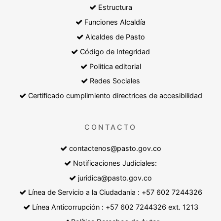
Estructura
Funciones Alcaldía
Alcaldes de Pasto
Código de Integridad
Politica editorial
Redes Sociales
Certificado cumplimiento directrices de accesibilidad
CONTACTO
contactenos@pasto.gov.co
Notificaciones Judiciales:
juridica@pasto.gov.co
Línea de Servicio a la Ciudadania : +57 602 7244326
Línea Anticorrupción : +57 602 7244326 ext. 1213