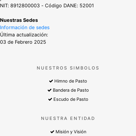
NIT: 8912800003 - Código DANE: 52001
Nuestras Sedes
Información de sedes
Última actualización:
03 de Febrero 2025
NUESTROS SIMBOLOS
Himno de Pasto
Bandera de Pasto
Escudo de Pasto
NUESTRA ENTIDAD
Misión y Visión