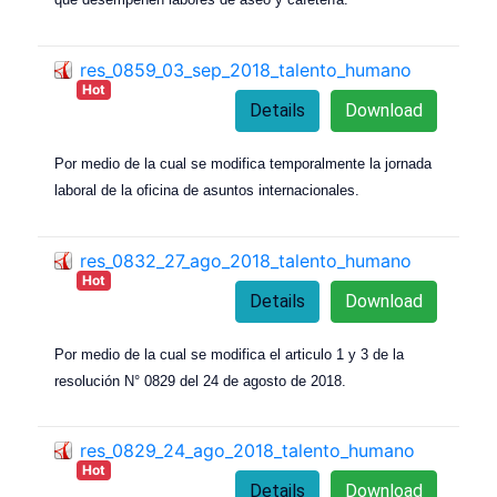
res_0859_03_sep_2018_talento_humano
Hot
Details
Download
Por medio de la cual se modifica temporalmente la jornada
laboral de la oficina de asuntos internacionales.
res_0832_27_ago_2018_talento_humano
Hot
Details
Download
Por medio de la cual se modifica el articulo 1 y 3 de la
resolución N° 0829 del 24 de agosto de 2018.
res_0829_24_ago_2018_talento_humano
Hot
Details
Download