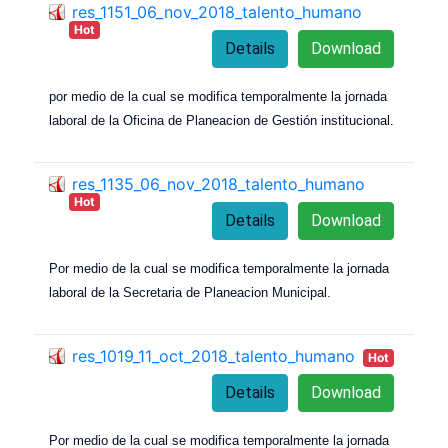
res_1151_06_nov_2018_talento_humano
Hot
Details
Download
por medio de la cual se modifica temporalmente la jornada
laboral de la Oficina de Planeacion de Gestión institucional.
res_1135_06_nov_2018_talento_humano
Hot
Details
Download
Por medio de la cual se modifica temporalmente la jornada
laboral de la Secretaria de Planeacion Municipal.
res_1019_11_oct_2018_talento_humano
Hot
Details
Download
Por medio de la cual se modifica temporalmente la jornada