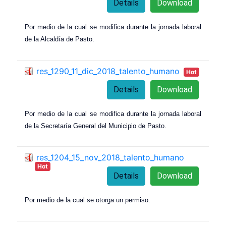
Details
Download
Por medio de la cual se modifica durante la jornada laboral
de la Alcaldía de Pasto.
res_1290_11_dic_2018_talento_humano
Hot
Details
Download
Por medio de la cual se modifica durante la jornada laboral
de la Secretaría General del Municipio de Pasto.
res_1204_15_nov_2018_talento_humano
Hot
Details
Download
Por medio de la cual se otorga un permiso.