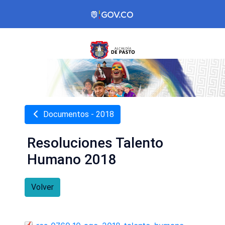
Documentos - 2018
Resoluciones Talento
Humano 2018
Volver