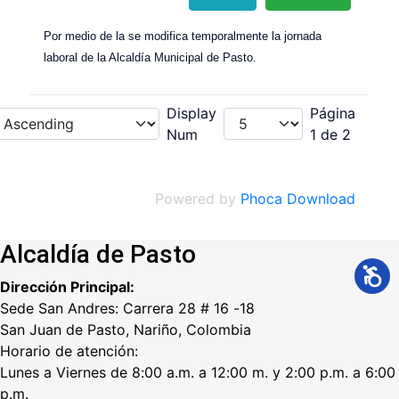
Por medio de la se modifica temporalmente la jornada
laboral de la Alcaldía Municipal de Pasto.
Display
Página
Num
1 de 2
Powered by
Phoca Download
Alcaldía de Pasto
Dirección Principal:
Sede San Andres: Carrera 28 # 16 -18
San Juan de Pasto, Nariño, Colombia
Horario de atención:
Lunes a Viernes de 8:00 a.m. a 12:00 m. y 2:00 p.m. a 6:00
p.m.