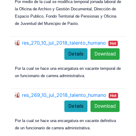
Por medio de la cual se modifica temporal jornada laboral de
la Oficina de Archivo y Gestión Documental, Dirección de
Espacio Publico, Fondo Territorial de Pensionas y Oficina
de Juventud del Municipio de Pasto.
res_270_10_jul_2018_talento_humano
Hot
Details
Download
Por la cual se hace una encargatura en vacante temporal de
un funcionario de carrera administrativa.
res_269_10_jul_2018_talento_humano
Hot
Details
Download
Por la cual se hace una encargatura en vacante definitiva
de un funcionario de carrera administrativa.