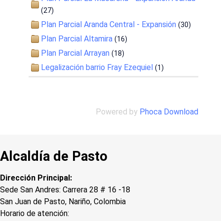
(27)
Plan Parcial Aranda Central - Expansión
(30)
Plan Parcial Altamira
(16)
Plan Parcial Arrayan
(18)
Legalización barrio Fray Ezequiel
(1)
Powered by
Phoca Download
Alcaldía de Pasto
Dirección Principal:
Sede San Andres: Carrera 28 # 16 -18
San Juan de Pasto, Nariño, Colombia
Horario de atención: