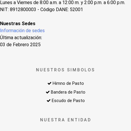
Lunes a Viernes de 8:00 a.m. a 12:00 m. y 2:00 p.m. a 6:00 p.m.
NIT: 8912800003 - Código DANE: 52001
Nuestras Sedes
Información de sedes
Última actualización:
03 de Febrero 2025
NUESTROS SIMBOLOS
Himno de Pasto
Bandera de Pasto
Escudo de Pasto
NUESTRA ENTIDAD