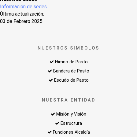
Información de sedes
Última actualización:
03 de Febrero 2025
NUESTROS SIMBOLOS
Himno de Pasto
Bandera de Pasto
Escudo de Pasto
NUESTRA ENTIDAD
Misión y Visión
Estructura
Funciones Alcaldía