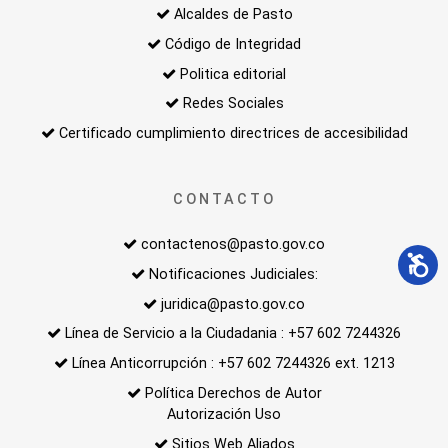
Alcaldes de Pasto
Código de Integridad
Politica editorial
Redes Sociales
Certificado cumplimiento directrices de accesibilidad
CONTACTO
contactenos@pasto.gov.co
Notificaciones Judiciales:
juridica@pasto.gov.co
Línea de Servicio a la Ciudadania : +57 602 7244326
Línea Anticorrupción : +57 602 7244326 ext. 1213
Política Derechos de Autor
Autorización Uso
Sitios Web Aliados