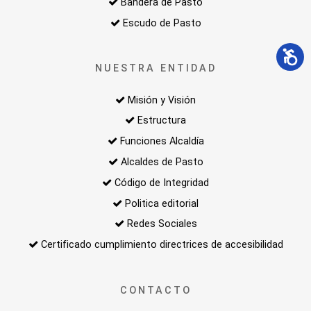
Bandera de Pasto
Escudo de Pasto
NUESTRA ENTIDAD
Misión y Visión
Estructura
Funciones Alcaldía
Alcaldes de Pasto
Código de Integridad
Politica editorial
Redes Sociales
Certificado cumplimiento directrices de accesibilidad
CONTACTO