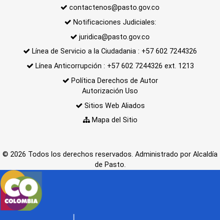
contactenos@pasto.gov.co
Notificaciones Judiciales:
juridica@pasto.gov.co
Línea de Servicio a la Ciudadania : +57 602 7244326
Línea Anticorrupción : +57 602 7244326 ext. 1213
Política Derechos de Autor
Autorización Uso
Sitios Web Aliados
Mapa del Sitio
© 2026 Todos los derechos reservados. Administrado por Alcaldía
de Pasto.