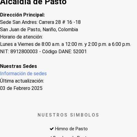
Alcaldía de Pasto
Dirección Principal:
Sede San Andres: Carrera 28 # 16 -18
San Juan de Pasto, Nariño, Colombia
Horario de atención:
Lunes a Viernes de 8:00 a.m. a 12:00 m. y 2:00 p.m. a 6:00 p.m.
NIT: 8912800003 - Código DANE: 52001
Nuestras Sedes
Información de sedes
Última actualización:
03 de Febrero 2025
NUESTROS SIMBOLOS
Himno de Pasto