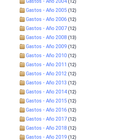
Gastos - Año 2004
(12)
Gastos - Año 2005
(12)
Gastos - Año 2006
(12)
Gastos - Año 2007
(12)
Gastos - Año 2008
(13)
Gastos - Año 2009
(12)
Gastos - Año 2010
(12)
Gastos - Año 2011
(12)
Gastos - Año 2012
(12)
Gastos - Año 2013
(12)
Gastos - Año 2014
(12)
Gastos - Año 2015
(12)
Gastos - Año 2016
(12)
Gastos - Año 2017
(12)
Gastos - Año 2018
(12)
Gastos - Año 2019
(12)