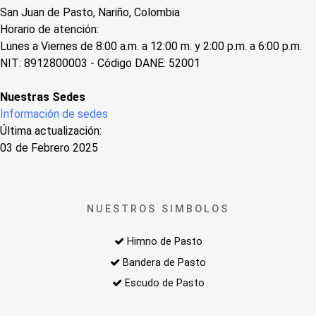
San Juan de Pasto, Nariño, Colombia
Horario de atención:
Lunes a Viernes de 8:00 a.m. a 12:00 m. y 2:00 p.m. a 6:00 p.m.
NIT: 8912800003 - Código DANE: 52001
Nuestras Sedes
Información de sedes
Última actualización:
03 de Febrero 2025
NUESTROS SIMBOLOS
Himno de Pasto
Bandera de Pasto
Escudo de Pasto