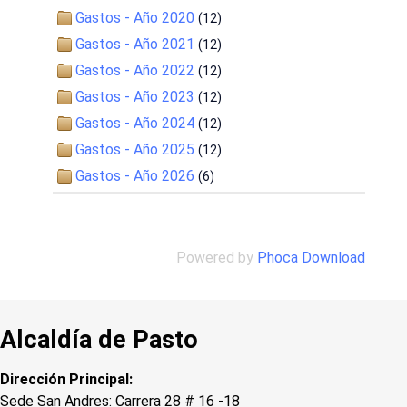
Gastos - Año 2020
(12)
Gastos - Año 2021
(12)
Gastos - Año 2022
(12)
Gastos - Año 2023
(12)
Gastos - Año 2024
(12)
Gastos - Año 2025
(12)
Gastos - Año 2026
(6)
Powered by
Phoca Download
Alcaldía de Pasto
Dirección Principal:
Sede San Andres: Carrera 28 # 16 -18