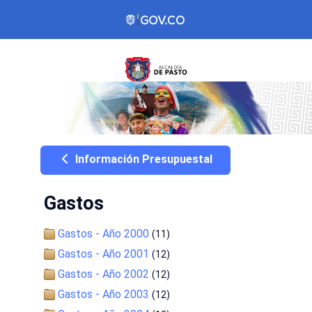
Información Presupuestal
Gastos
Gastos - Año 2000
(11)
Gastos - Año 2001
(12)
Gastos - Año 2002
(12)
Gastos - Año 2003
(12)