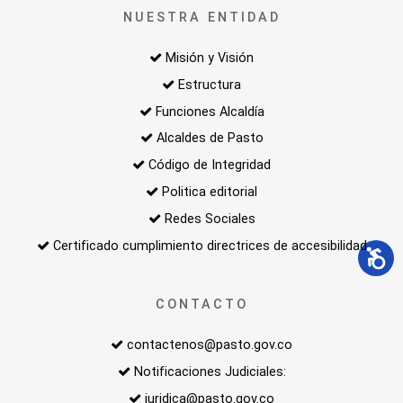
NUESTRA ENTIDAD
Misión y Visión
Estructura
Funciones Alcaldía
Alcaldes de Pasto
Código de Integridad
Politica editorial
Redes Sociales
Certificado cumplimiento directrices de accesibilidad
CONTACTO
contactenos@pasto.gov.co
Notificaciones Judiciales:
juridica@pasto.gov.co