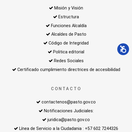
Misión y Visión
Estructura
Funciones Alcaldía
Alcaldes de Pasto
Código de Integridad
Politica editorial
Redes Sociales
Certificado cumplimiento directrices de accesibilidad
CONTACTO
contactenos@pasto.gov.co
Notificaciones Judiciales:
juridica@pasto.gov.co
Línea de Servicio a la Ciudadania : +57 602 7244326