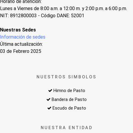
Horario de atención:
Lunes a Viernes de 8:00 a.m. a 12:00 m. y 2:00 p.m. a 6:00 p.m.
NIT: 8912800003 - Código DANE: 52001
Nuestras Sedes
Información de sedes
Última actualización:
03 de Febrero 2025
NUESTROS SIMBOLOS
Himno de Pasto
Bandera de Pasto
Escudo de Pasto
NUESTRA ENTIDAD