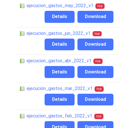
ejecucion_gastos_may_2022_v1
Hot
Details
Download
ejecucion_gastos_jun_2022_v1
Hot
Details
Download
ejecucion_gastos_abr_2022_v1
Hot
Details
Download
ejecucion_gastos_mar_2022_v1
Hot
Details
Download
ejecucion_gastos_feb_2022_v1
Hot
Details
Download