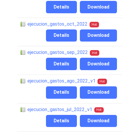
Details
Download
ejecucion_gastos_oct_2022
Hot
Details
Download
ejecucion_gastos_sep_2022
Hot
Details
Download
ejecucion_gastos_ago_2022_v1
Hot
Details
Download
ejecucion_gastos_jul_2022_v1
Hot
Details
Download