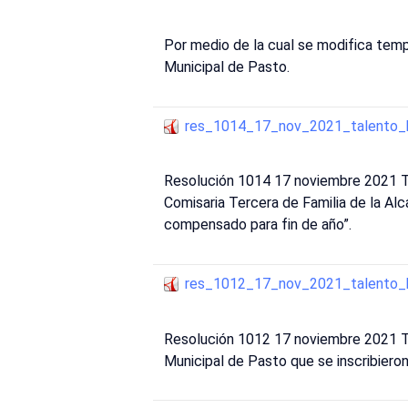
Por medio de la cual se modifica tempo
Municipal de Pasto.
res_1014_17_nov_2021_talento
Resolución 1014 17 noviembre 2021 Ta
Comisaria Tercera de Familia de la Al
compensado para fin de año”.
res_1012_17_nov_2021_talento
Resolución 1012 17 noviembre 2021 Ta
Municipal de Pasto que se inscribieron 