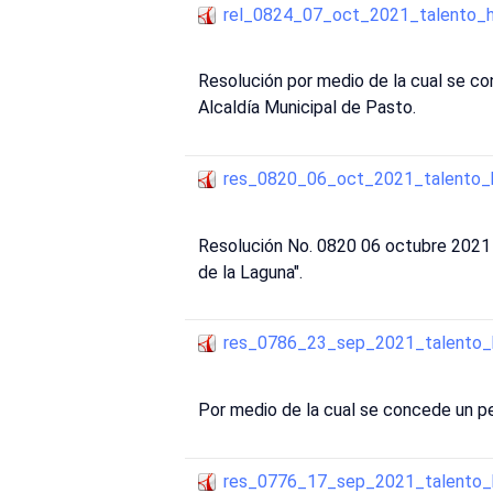
rel_0824_07_oct_2021_talento_
Resolución por medio de la cual se con
Alcaldía Municipal de Pasto.
res_0820_06_oct_2021_talento
Resolución No. 0820 06 octubre 2021 t
de la Laguna".
res_0786_23_sep_2021_talento
Por medio de la cual se concede un pe
res_0776_17_sep_2021_talento