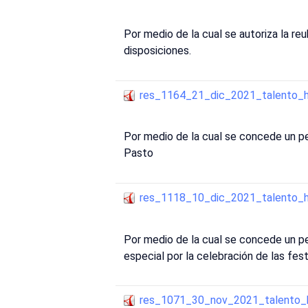
Por medio de la cual se autoriza la re
disposiciones.
res_1164_21_dic_2021_talento_
Por medio de la cual se concede un pe
Pasto
res_1118_10_dic_2021_talento_
Por medio de la cual se concede un pe
especial por la celebración de las fest
res_1071_30_nov_2021_talento