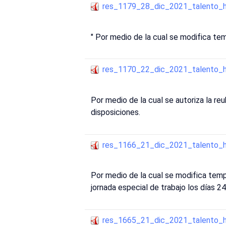
res_1179_28_dic_2021_talento_
" Por medio de la cual se modifica tem
res_1170_22_dic_2021_talento_
Por medio de la cual se autoriza la re
disposiciones.
res_1166_21_dic_2021_talento_
Por medio de la cual se modifica tempo
jornada especial de trabajo los días 2
res_1665_21_dic_2021_talento_