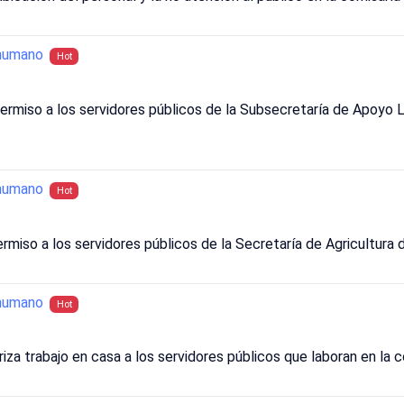
humano
Hot
ermiso a los servidores públicos de la Subsecretaría de Apoyo L
humano
Hot
rmiso a los servidores públicos de la Secretaría de Agricultura 
humano
Hot
iza trabajo en casa a los servidores públicos que laboran en la 