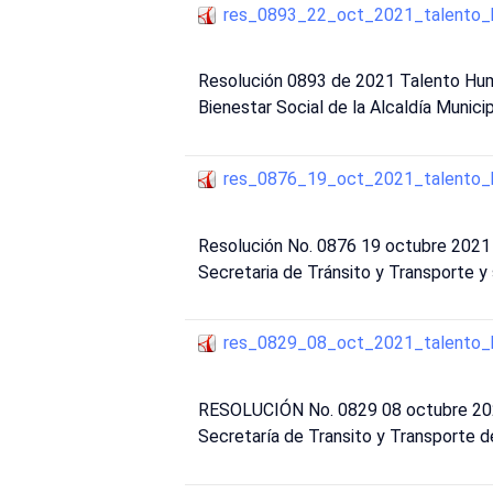
res_0893_22_oct_2021_talento
Resolución 0893 de 2021 Talento Huma
Bienestar Social de la Alcaldía Municip
res_0876_19_oct_2021_talento
Resolución No. 0876 19 octubre 2021 
Secretaria de Tránsito y Transporte y
res_0829_08_oct_2021_talento
RESOLUCIÓN No. 0829 08 octubre 2021 
Secretaría de Transito y Transporte de