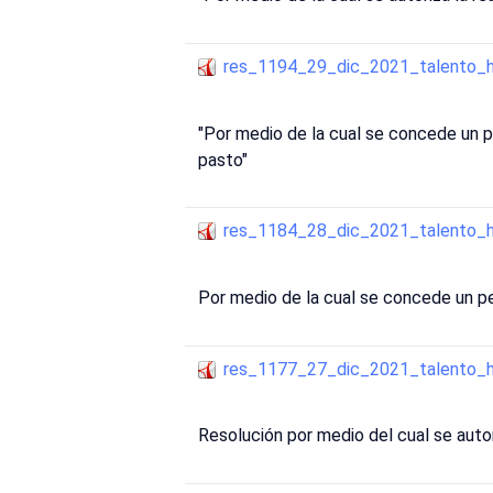
res_1194_29_dic_2021_talento_
"Por medio de la cual se concede un p
pasto"
res_1184_28_dic_2021_talento_
Por medio de la cual se concede un pe
res_1177_27_dic_2021_talento_
Resolución por medio del cual se autor