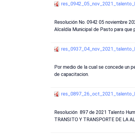
res_0942_05_nov_2021_talento
Resolución No. 0942 05 noviembre 202
Alcaldía Municipal de Pasto para que p
res_0937_04_nov_2021_talento
Por medio de la cual se concede un pe
de capacitacion.
res_0897_26_oct_2021_talento
Resolución 897 de 2021 Talento Huma
TRANSITO Y TRANSPORTE DE LA ALCAL