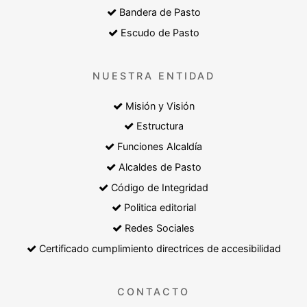
Bandera de Pasto
Escudo de Pasto
NUESTRA ENTIDAD
Misión y Visión
Estructura
Funciones Alcaldía
Alcaldes de Pasto
Código de Integridad
Politica editorial
Redes Sociales
Certificado cumplimiento directrices de accesibilidad
CONTACTO