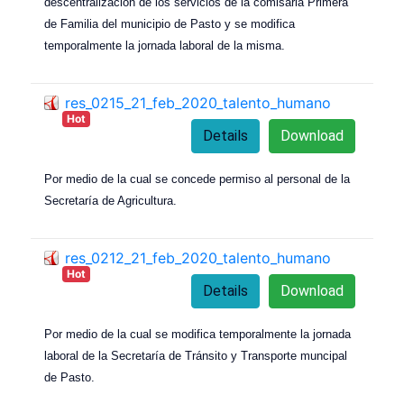
descentralización de los servicios de la comisaria Primera
de Familia del municipio de Pasto y se modifica
temporalmente la jornada laboral de la misma.
res_0215_21_feb_2020_talento_humano
Hot
Details
Download
Por medio de la cual se concede permiso al personal de la
Secretaría de Agricultura.
res_0212_21_feb_2020_talento_humano
Hot
Details
Download
Por medio de la cual se modifica temporalmente la jornada
laboral de la Secretaría de Tránsito y Transporte muncipal
de Pasto.