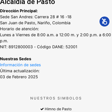
Alcaldía de Pasto
Dirección Principal:
Sede San Andres: Carrera 28 # 16 -18
San Juan de Pasto, Nariño, Colombia
Horario de atención:
Lunes a Viernes de 8:00 a.m. a 12:00 m. y 2:00 p.m. a 6:00
p.m.
NIT: 8912800003 - Código DANE: 52001
Nuestras Sedes
Información de sedes
Última actualización:
03 de Febrero 2025
NUESTROS SIMBOLOS
Himno de Pasto