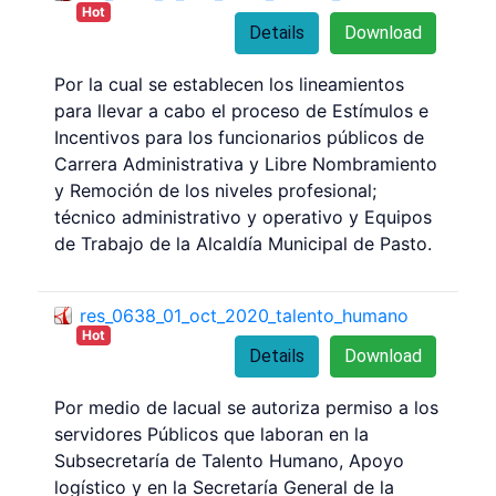
Hot
Details
Download
Por la cual se establecen los lineamientos
para llevar a cabo el proceso de Estímulos e
Incentivos para los funcionarios públicos de
Carrera Administrativa y Libre Nombramiento
y Remoción de los niveles profesional;
técnico administrativo y operativo y Equipos
de Trabajo de la Alcaldía Municipal de Pasto.
res_0638_01_oct_2020_talento_humano
Hot
Details
Download
Por medio de lacual se autoriza permiso a los
servidores Públicos que laboran en la
Subsecretaría de Talento Humano, Apoyo
logístico y en la Secretaría General de la