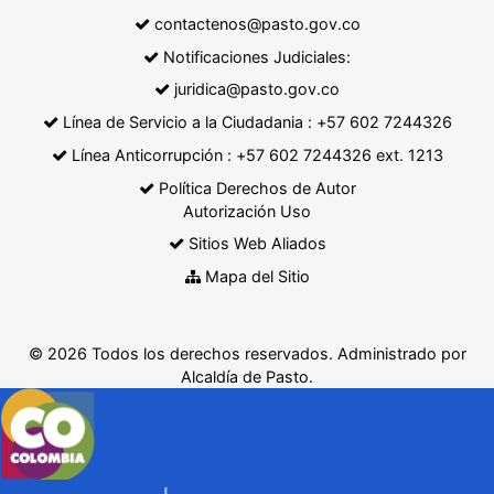
contactenos@pasto.gov.co
Notificaciones Judiciales:
juridica@pasto.gov.co
Línea de Servicio a la Ciudadania : +57 602 7244326
Línea Anticorrupción : +57 602 7244326 ext. 1213
Política Derechos de Autor
Autorización Uso
Sitios Web Aliados
Mapa del Sitio
© 2026 Todos los derechos reservados. Administrado por
Alcaldía de Pasto.