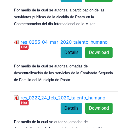
Por medio de la cual se autoriza la participacion de las
servidoras publicas de la alcaldia de Pasto en la
Conmemoracion del dia Internacional de la Mujer .
res_0255_04_mar_2020_talento_humano
Hot
Details
Download
Por medio de la cual se autoriza jornadas de
descentralización de los servicios de la Comisaría Segunda
de Familia del Municipio de Pasto.
res_0227_24_feb_2020_talento_humano
Hot
Details
Download
Por medio de la cual se autoriza jornadas de