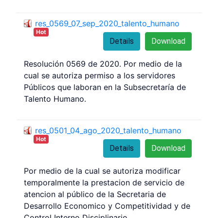
res_0569_07_sep_2020_talento_humano
Hot
Details
Download
Resolución 0569 de 2020. Por medio de la
cual se autoriza permiso a los servidores
Públicos que laboran en la Subsecretaría de
Talento Humano.
res_0501_04_ago_2020_talento_humano
Hot
Details
Download
Por medio de la cual se autoriza modificar
temporalmente la prestacion de servicio de
atencion al público de la Secretaria de
Desarrollo Economico y Competitividad y de
Control Interno Disciplinario.