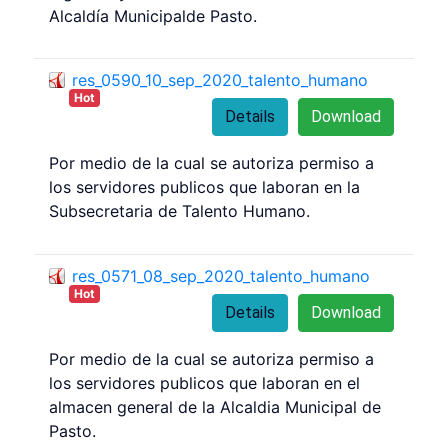
Alcaldía Municipalde Pasto.
res_0590_10_sep_2020_talento_humano
Hot
Details
Download
Por medio de la cual se autoriza permiso a
los servidores publicos que laboran en la
Subsecretaria de Talento Humano.
res_0571_08_sep_2020_talento_humano
Hot
Details
Download
Por medio de la cual se autoriza permiso a
los servidores publicos que laboran en el
almacen general de la Alcaldia Municipal de
Pasto.