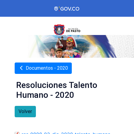
Documentos - 2020
Resoluciones Talento
Humano - 2020
Volver