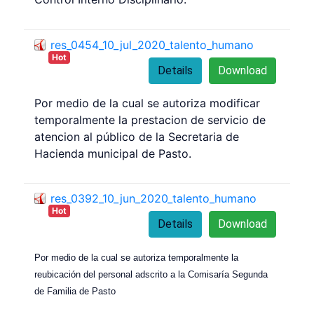
res_0454_10_jul_2020_talento_humano
Hot
Details
Download
Por medio de la cual se autoriza modificar
temporalmente la prestacion de servicio de
atencion al público de la Secretaria de
Hacienda municipal de Pasto.
res_0392_10_jun_2020_talento_humano
Hot
Details
Download
Por medio de la cual se autoriza temporalmente la
reubicación del personal adscrito a la Comisaría Segunda
de Familia de Pasto