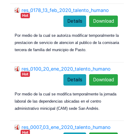
res_0178_13_feb_2020_talento_humano
Hot
Details
Download
Por medio de la cual se autoriza modificar temporalmente la
prestacion de servicio de atencion al publico de la comisaria
tercera de familia del municipio de Pasto.
res_0100_20_ene_2020_talento_humano
Hot
Details
Download
Por medio de la cual se modifica temporalmente la jornada
laboral de las dependencias ubicadas en el centro
administrativo minicipal (CAM) sede San Andrés.
res_0007_03_ene_2020_talento_humano
Hot