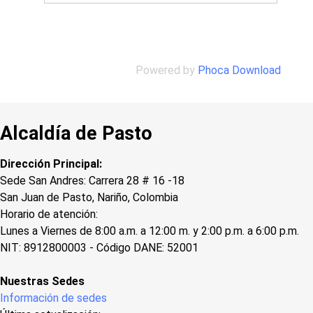
Powered by
Phoca Download
Alcaldía de Pasto
Dirección Principal:
Sede San Andres: Carrera 28 # 16 -18
San Juan de Pasto, Nariño, Colombia
Horario de atención:
Lunes a Viernes de 8:00 a.m. a 12:00 m. y 2:00 p.m. a 6:00 p.m.
NIT: 8912800003 - Código DANE: 52001
Nuestras Sedes
Información de sedes