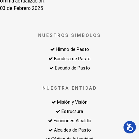
Última actualización:
03 de Febrero 2025
NUESTROS SIMBOLOS
Himno de Pasto
Bandera de Pasto
Escudo de Pasto
NUESTRA ENTIDAD
Misión y Visión
Estructura
Funciones Alcaldía
Alcaldes de Pasto