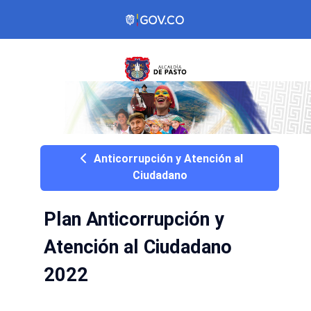
Anticorrupción y Atención al
Ciudadano
Plan Anticorrupción y
Atención al Ciudadano
2022