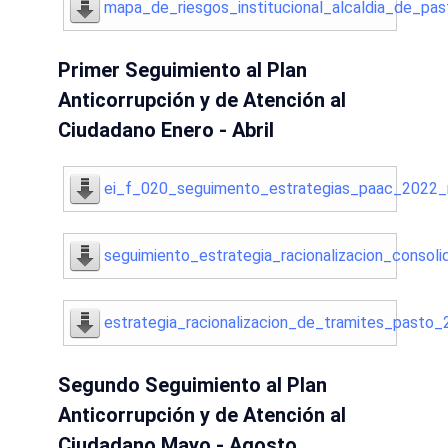
mapa_de_riesgos_institucional_alcaldia_de_pa
Primer Seguimiento al Plan
Anticorrupción y de Atención al
Ciudadano Enero - Abril
ei_f_020_seguimento_estrategias_paac_2022
seguimiento_estrategia_racionalizacion_conso
estrategia_racionalizacion_de_tramites_pasto
Segundo Seguimiento al Plan
Anticorrupción y de Atención al
Ciudadano Mayo - Agosto