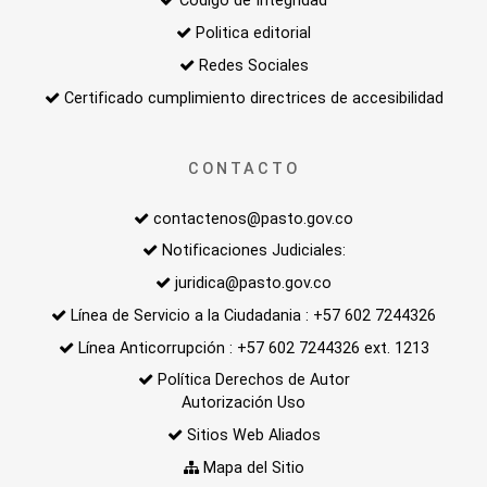
Código de Integridad
Politica editorial
Redes Sociales
Certificado cumplimiento directrices de accesibilidad
CONTACTO
contactenos@pasto.gov.co
Notificaciones Judiciales:
juridica@pasto.gov.co
Línea de Servicio a la Ciudadania : +57 602 7244326
Línea Anticorrupción : +57 602 7244326 ext. 1213
Política Derechos de Autor
Autorización Uso
Sitios Web Aliados
Mapa del Sitio