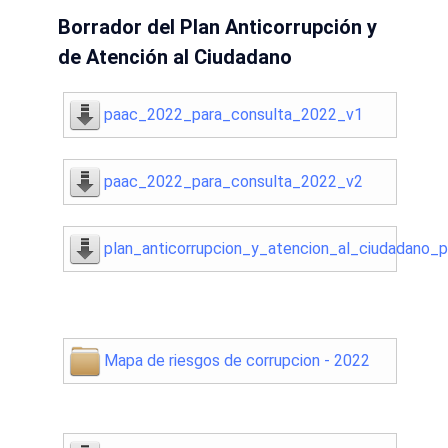
Borrador del Plan Anticorrupción y
de Atención al Ciudadano
paac_2022_para_consulta_2022_v1
paac_2022_para_consulta_2022_v2
plan_anticorrupcion_y_atencion_al_ciudadano
Mapa de riesgos de corrupcion - 2022