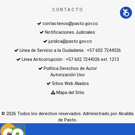
CONTACTO
contactenos@pasto.gov.co
Notificaciones Judiciales:
juridica@pasto.gov.co
Línea de Servicio a la Ciudadania : +57 602 7244326
Línea Anticorrupción : +57 602 7244326 ext. 1213
Política Derechos de Autor
Autorización Uso
Sitios Web Aliados
Mapa del Sitio
© 2026 Todos los derechos reservados. Administrado por Alcaldía
de Pasto.