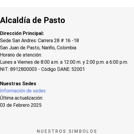
Alcaldía de Pasto
Dirección Principal:
Sede San Andres: Carrera 28 # 16 -18
San Juan de Pasto, Nariño, Colombia
Horario de atención:
Lunes a Viernes de 8:00 a.m. a 12:00 m. y 2:00 p.m. a 6:00 p.m.
NIT: 8912800003 - Código DANE: 52001
Nuestras Sedes
Información de sedes
Última actualización:
03 de Febrero 2025
NUESTROS SIMBOLOS