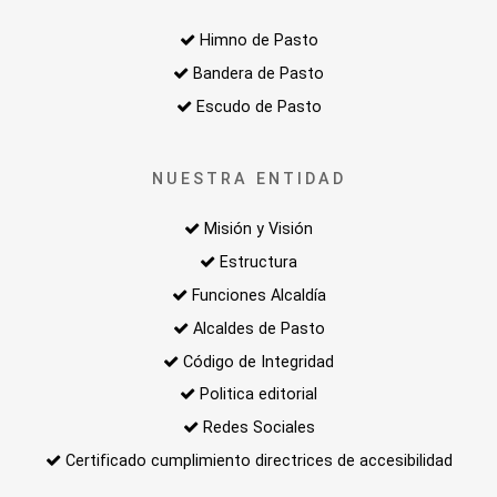
Himno de Pasto
Bandera de Pasto
Escudo de Pasto
NUESTRA ENTIDAD
Misión y Visión
Estructura
Funciones Alcaldía
Alcaldes de Pasto
Código de Integridad
Politica editorial
Redes Sociales
Certificado cumplimiento directrices de accesibilidad