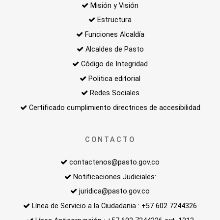
Misión y Visión
Estructura
Funciones Alcaldía
Alcaldes de Pasto
Código de Integridad
Politica editorial
Redes Sociales
Certificado cumplimiento directrices de accesibilidad
CONTACTO
contactenos@pasto.gov.co
Notificaciones Judiciales:
juridica@pasto.gov.co
Línea de Servicio a la Ciudadania : +57 602 7244326