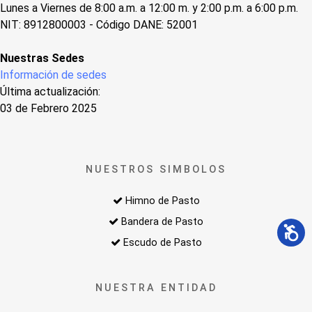
Lunes a Viernes de 8:00 a.m. a 12:00 m. y 2:00 p.m. a 6:00 p.m.
NIT: 8912800003 - Código DANE: 52001
Nuestras Sedes
Información de sedes
Última actualización:
03 de Febrero 2025
NUESTROS SIMBOLOS
Himno de Pasto
Bandera de Pasto
Escudo de Pasto
NUESTRA ENTIDAD