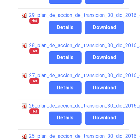
29_plan_de_accion_de_transicion_30_dic_2016_el
Hot
Details
Download
28_plan_de_accion_de_transicion_30_dic_2016_
Hot
Details
Download
27_plan_de_accion_de_transicion_30_dic_2016_
Hot
Details
Download
26_plan_de_accion_de_transicion_30_dic_2016
Hot
Details
Download
25_plan_de_accion_de_transicion_30_dic_2016_