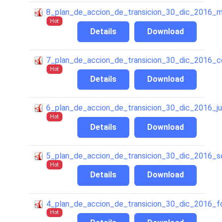
8_plan_de_accion_de_transicion_30_dic_2016_mo
Hot
Details
Download
7_plan_de_accion_de_transicion_30_dic_2016_co
Hot
Details
Download
6_plan_de_accion_de_transicion_30_dic_2016_jus
Hot
Details
Download
5_plan_de_accion_de_transicion_30_dic_2016_s
Hot
Details
Download
4_plan_de_accion_de_transicion_30_dic_2016_fon
Hot