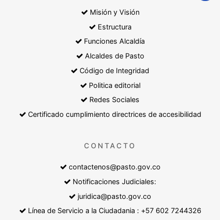
Misión y Visión
Estructura
Funciones Alcaldía
Alcaldes de Pasto
Código de Integridad
Politica editorial
Redes Sociales
Certificado cumplimiento directrices de accesibilidad
CONTACTO
contactenos@pasto.gov.co
Notificaciones Judiciales:
juridica@pasto.gov.co
Línea de Servicio a la Ciudadania : +57 602 7244326