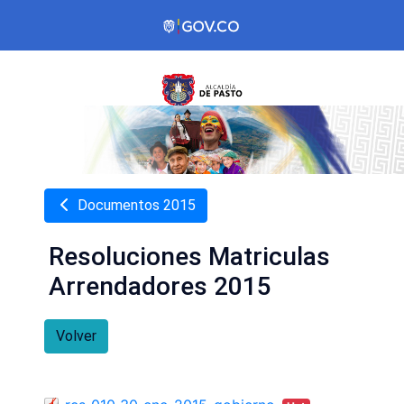
Documentos 2015
Resoluciones Matriculas
Arrendadores 2015
Volver