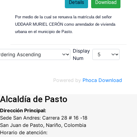
Details
Download
Por medio de la cual se renueva la matrícula del señor
UDDAAR MURIEL CERÓN como arrendador de vivienda
urbana en el municipio de Pasto.
Display
Num
Powered by
Phoca Download
Alcaldía de Pasto
Dirección Principal:
Sede San Andres: Carrera 28 # 16 -18
San Juan de Pasto, Nariño, Colombia
Horario de atención: