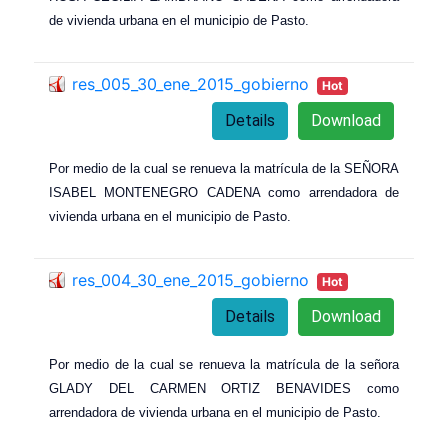
de vivienda urbana en el municipio de Pasto.
res_005_30_ene_2015_gobierno
Hot
Details
Download
Por medio de la cual se renueva la matrícula de la SEÑORA
ISABEL MONTENEGRO CADENA como arrendadora de
vivienda urbana en el municipio de Pasto.
res_004_30_ene_2015_gobierno
Hot
Details
Download
Por medio de la cual se renueva la matrícula de la señora
GLADY DEL CARMEN ORTIZ BENAVIDES como
arrendadora de vivienda urbana en el municipio de Pasto.