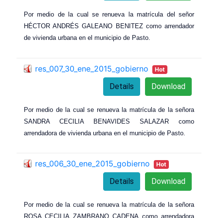
Por medio de la cual se renueva la matrícula del señor
HÉCTOR ANDRÉS GALEANO BENITEZ como arrendador
de vivienda urbana en el municipio de Pasto.
res_007_30_ene_2015_gobierno
Hot
Details
Download
Por medio de la cual se renueva la matrícula de la señora
SANDRA CECILIA BENAVIDES SALAZAR como
arrendadora de vivienda urbana en el municipio de Pasto.
res_006_30_ene_2015_gobierno
Hot
Details
Download
Por medio de la cual se renueva la matrícula de la señora
ROSA CECILIA ZAMBRANO CADENA como arrendadora