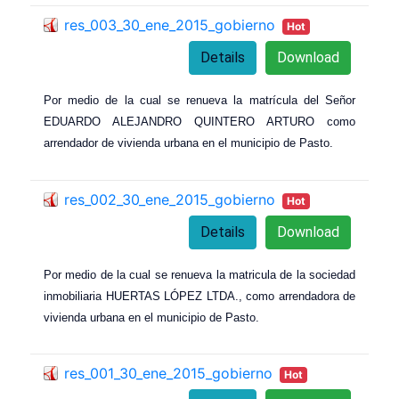
res_003_30_ene_2015_gobierno
Hot
Details
Download
Por medio de la cual se renueva la matrícula del Señor
EDUARDO ALEJANDRO QUINTERO ARTURO como
arrendador de vivienda urbana en el municipio de Pasto.
res_002_30_ene_2015_gobierno
Hot
Details
Download
Por medio de la cual se renueva la matricula de la sociedad
inmobiliaria HUERTAS LÓPEZ LTDA., como arrendadora de
vivienda urbana en el municipio de Pasto.
res_001_30_ene_2015_gobierno
Hot