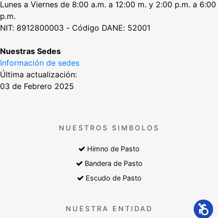
Lunes a Viernes de 8:00 a.m. a 12:00 m. y 2:00 p.m. a 6:00
p.m.
NIT: 8912800003 - Código DANE: 52001
Nuestras Sedes
Información de sedes
Última actualización:
03 de Febrero 2025
NUESTROS SIMBOLOS
Himno de Pasto
Bandera de Pasto
Escudo de Pasto
NUESTRA ENTIDAD