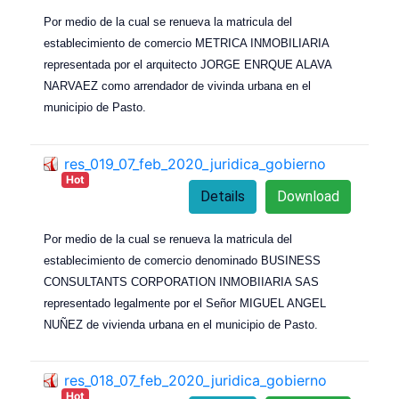
Por medio de la cual se renueva la matricula del
establecimiento de comercio METRICA INMOBILIARIA
representada por el arquitecto JORGE ENRQUE ALAVA
NARVAEZ como arrendador de vivinda urbana en el
municipio de Pasto.
res_019_07_feb_2020_juridica_gobierno
Hot
Details
Download
Por medio de la cual se renueva la matricula del
establecimiento de comercio denominado BUSINESS
CONSULTANTS CORPORATION INMOBIIARIA SAS
representado legalmente por el Señor MIGUEL ANGEL
NUÑEZ de vivienda urbana en el municipio de Pasto.
res_018_07_feb_2020_juridica_gobierno
Hot