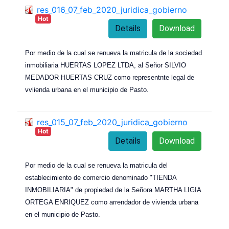
res_016_07_feb_2020_juridica_gobierno
Hot
Details
Download
Por medio de la cual se renueva la matricula de la sociedad
inmobiliaria HUERTAS LOPEZ LTDA, al Señor SILVIO
MEDADOR HUERTAS CRUZ como representnte legal de
vviienda urbana en el municipio de Pasto.
res_015_07_feb_2020_juridica_gobierno
Hot
Details
Download
Por medio de la cual se renueva la matricula del
establecimiento de comercio denominado "TIENDA
INMOBILIARIA" de propiedad de la Señora MARTHA LIGIA
ORTEGA ENRIQUEZ como arrendador de vivienda urbana
en el municipio de Pasto.