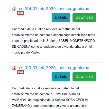
res_014_07_feb_2020_juridica_gobierno
Hot
Details
Download
Por medio de la cual se renueva la matricula del
establecimiento de comercio denominado inmobiliaria renta
casa de propiedad de la Señora ISABEL MONETENEGRO
DE CADENA como arrendadora de vivienda urbana en el
municipio de Pasto.
res_013_07_feb_2020_juridica_gobierno
Hot
Details
Download
Por mediode la cual se renueva la matricula del
establecimiento de comercio "INMOBILIARIA SU
VVIENDA" de propiedad de la Señora ROSA CECILIA
ZAMBRANO como arrenddora de vivena urbana en el