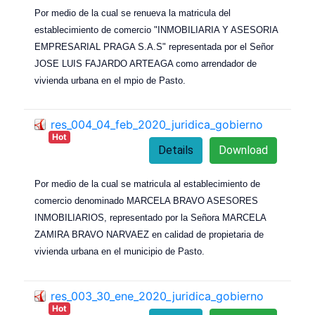
Por medio de la cual se renueva la matricula del
establecimiento de comercio "INMOBILIARIA Y ASESORIA
EMPRESARIAL PRAGA S.A.S" representada por el Señor
JOSE LUIS FAJARDO ARTEAGA como arrendador de
vivienda urbana en el mpio de Pasto.
res_004_04_feb_2020_juridica_gobierno
Hot
Details
Download
Por medio de la cual se matricula al establecimiento de
comercio denominado MARCELA BRAVO ASESORES
INMOBILIARIOS, representado por la Señora MARCELA
ZAMIRA BRAVO NARVAEZ en calidad de propietaria de
vivienda urbana en el municipio de Pasto.
res_003_30_ene_2020_juridica_gobierno
Hot