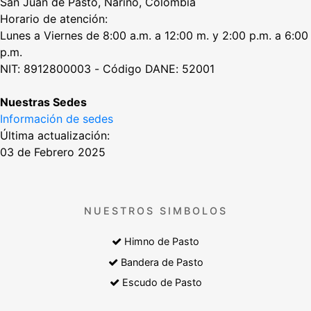
San Juan de Pasto, Nariño, Colombia
Horario de atención:
Lunes a Viernes de 8:00 a.m. a 12:00 m. y 2:00 p.m. a 6:00
p.m.
NIT: 8912800003 - Código DANE: 52001
Nuestras Sedes
Información de sedes
Última actualización:
03 de Febrero 2025
NUESTROS SIMBOLOS
Himno de Pasto
Bandera de Pasto
Escudo de Pasto