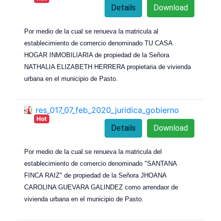
Details
Download
Por medio de la cual se renueva la matricula al
establecimiento de comercio denominado TU CASA
HOGAR INMOBILIARIA de propiedad de la Señora
NATHALIA ELIZABETH HERRERA propietaria de vivienda
urbana en el municipio de Pasto.
res_017_07_feb_2020_juridica_gobierno
Hot
Details
Download
Por medio de la cual se renueva la matricula del
establecimiento de comercio denominado "SANTANA
FINCA RAIZ" de propiedad de la Señora JHOANA
CAROLINA GUEVARA GALINDEZ como arrendaor de
vivienda urbana en el municipio de Pasto.