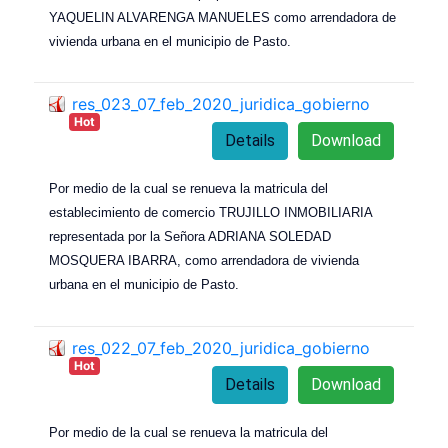
YAQUELIN ALVARENGA MANUELES como arrendadora de
vivienda urbana en el municipio de Pasto.
res_023_07_feb_2020_juridica_gobierno
Hot
Details
Download
Por medio de la cual se renueva la matricula del
establecimiento de comercio TRUJILLO INMOBILIARIA
representada por la Señora ADRIANA SOLEDAD
MOSQUERA IBARRA, como arrendadora de vivienda
urbana en el municipio de Pasto.
res_022_07_feb_2020_juridica_gobierno
Hot
Details
Download
Por medio de la cual se renueva la matricula del