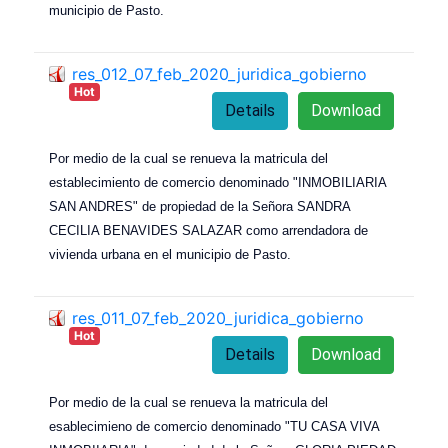
municipio de Pasto.
res_012_07_feb_2020_juridica_gobierno
Hot
Details
Download
Por medio de la cual se renueva la matricula del
establecimiento de comercio denominado "INMOBILIARIA
SAN ANDRES" de propiedad de la Señora SANDRA
CECILIA BENAVIDES SALAZAR como arrendadora de
vivienda urbana en el municipio de Pasto.
res_011_07_feb_2020_juridica_gobierno
Hot
Details
Download
Por medio de la cual se renueva la matricula del
esablecimieno de comercio denominado "TU CASA VIVA