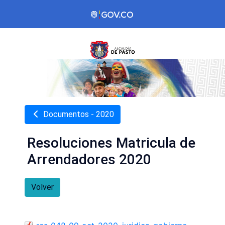
Documentos - 2020
Resoluciones Matricula de
Arrendadores 2020
Volver