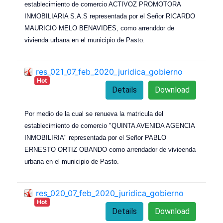
establecimiento de comercio ACTIVOZ PROMOTORA
INMOBILIARIA S.A.S representada por el Señor RICARDO
MAURICIO MELO BENAVIDES, como arrenddor de
vivienda urbana en el municipio de Pasto.
res_021_07_feb_2020_juridica_gobierno
Hot
Details
Download
Por medio de la cual se renueva la matricula del
establecimiento de comercio "QUINTA AVENIDA AGENCIA
INMOBILIRIA" representada por el Señor PABLO
ERNESTO ORTIZ OBANDO como arrendador de vivieenda
urbana en el municipio de Pasto.
res_020_07_feb_2020_juridica_gobierno
Hot
Details
Download