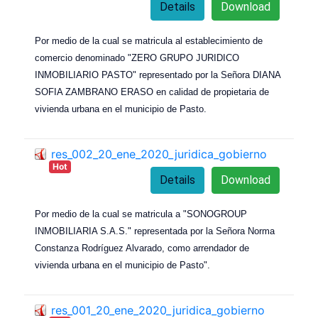
Details
Download
Por medio de la cual se matricula al establecimiento de
comercio denominado "ZERO GRUPO JURIDICO
INMOBILIARIO PASTO" representado por la Señora DIANA
SOFIA ZAMBRANO ERASO en calidad de propietaria de
vivienda urbana en el municipio de Pasto.
res_002_20_ene_2020_juridica_gobierno
Hot
Details
Download
Por medio de la cual se matricula a "SONOGROUP
INMOBILIARIA S.A.S." representada por la Señora Norma
Constanza Rodríguez Alvarado, como arrendador de
vivienda urbana en el municipio de Pasto".
res_001_20_ene_2020_juridica_gobierno