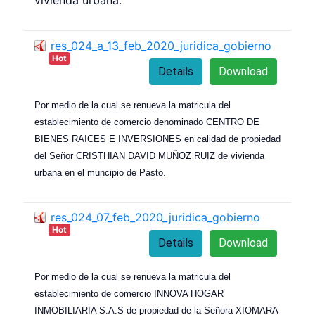
vivienda urbana.
res_024_a_13_feb_2020_juridica_gobierno
Hot
Details
Download
Por medio de la cual se renueva la matricula del
establecimiento de comercio denominado CENTRO DE
BIENES RAICES E INVERSIONES en calidad de propiedad
del Señor CRISTHIAN DAVID MUÑOZ RUIZ de vivienda
urbana en el muncipio de Pasto.
res_024_07_feb_2020_juridica_gobierno
Hot
Details
Download
Por medio de la cual se renueva la matricula del
establecimiento de comercio INNOVA HOGAR
INMOBILIARIA S.A.S de propiedad de la Señora XIOMARA