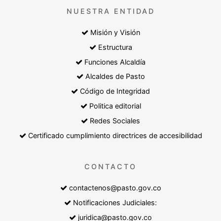
NUESTRA ENTIDAD
Misión y Visión
Estructura
Funciones Alcaldía
Alcaldes de Pasto
Código de Integridad
Politica editorial
Redes Sociales
Certificado cumplimiento directrices de accesibilidad
CONTACTO
contactenos@pasto.gov.co
Notificaciones Judiciales:
juridica@pasto.gov.co