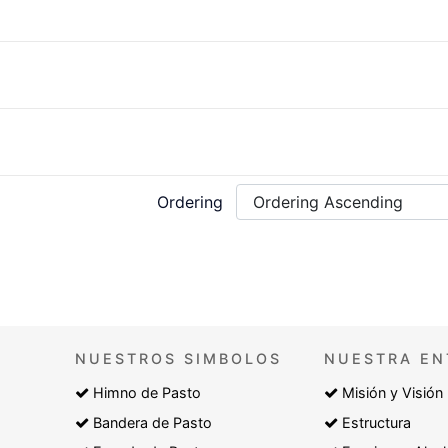
Ordering
NUESTROS SIMBOLOS
NUESTRA EN
Himno de Pasto
Misión y Visión
Bandera de Pasto
Estructura