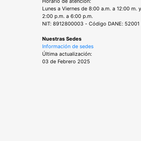
Horario de atención:
Lunes a Viernes de 8:00 a.m. a 12:00 m. 
2:00 p.m. a 6:00 p.m.
NIT: 8912800003 - Código DANE: 52001
Nuestras Sedes
Información de sedes
Última actualización:
03 de Febrero 2025