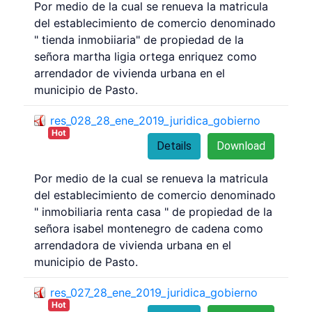
Por medio de la cual se renueva la matricula
del establecimiento de comercio denominado
" tienda inmobiiaria" de propiedad de la
señora martha ligia ortega enriquez como
arrendador de vivienda urbana en el
municipio de Pasto.
res_028_28_ene_2019_juridica_gobierno
Hot
Details
Download
Por medio de la cual se renueva la matricula
del establecimiento de comercio denominado
" inmobiliaria renta casa " de propiedad de la
señora isabel montenegro de cadena como
arrendadora de vivienda urbana en el
municipio de Pasto.
res_027_28_ene_2019_juridica_gobierno
Hot