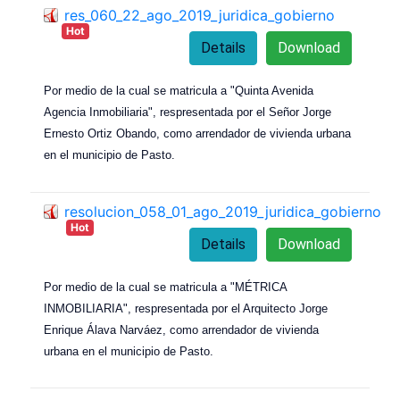
res_060_22_ago_2019_juridica_gobierno
Hot
Details
Download
Por medio de la cual se matricula a "Quinta Avenida
Agencia Inmobiliaria", respresentada por el Señor Jorge
Ernesto Ortiz Obando, como arrendador de vivienda urbana
en el municipio de Pasto.
resolucion_058_01_ago_2019_juridica_gobierno
Hot
Details
Download
Por medio de la cual se matricula a "MÉTRICA
INMOBILIARIA", respresentada por el Arquitecto Jorge
Enrique Álava Narváez, como arrendador de vivienda
urbana en el municipio de Pasto.