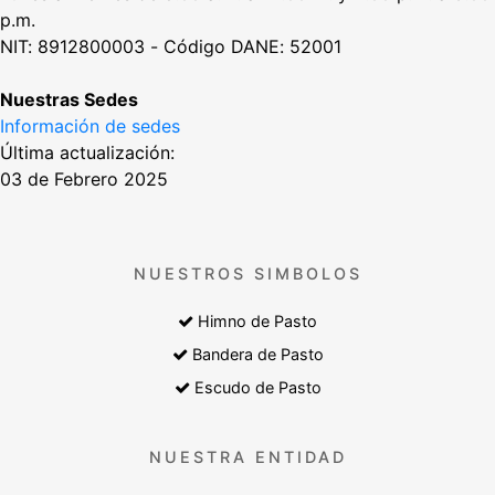
p.m.
NIT: 8912800003 - Código DANE: 52001
Nuestras Sedes
Información de sedes
Última actualización:
03 de Febrero 2025
NUESTROS SIMBOLOS
Himno de Pasto
Bandera de Pasto
Escudo de Pasto
NUESTRA ENTIDAD