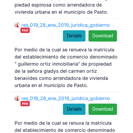
piedad espinosa como arrendadora de
vivienda urbana en el municipio de Pasto.
res_019_28_ene_2019_juridica_gobierno
Hot
Details
Download
Por medio de la cual se renueva la matricula
del establecimiento de comercio denominado
" guillermo ortiz inmobiliaria" de propiedad
de la señora gladys del carmen ortiz
benavides como arrendadora de vivienda
urbana en el municipio de Pasto.
res_018_28_ene_2019_juridica_gobierno
Hot
Details
Download
Por medio de la cual se renuva la matricula
del etablecimiento de comercio denominado