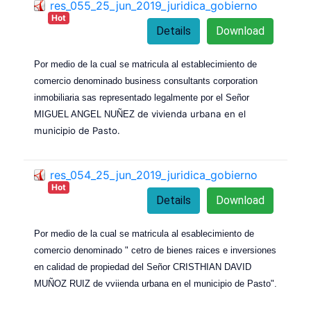
res_055_25_jun_2019_juridica_gobierno
Hot
Details
Download
Por medio de la cual se matricula al establecimiento de
comercio denominado business consultants corporation
inmobiliaria sas representado legalmente por el Señor
de vivienda urbana en el
MIGUEL ANGEL NUÑEZ
municipio de Pasto.
res_054_25_jun_2019_juridica_gobierno
Hot
Details
Download
Por medio de la cual se matricula al esablecimiento de
comercio denominado " cetro de bienes raices e inversiones
en calidad de propiedad del Señor CRISTHIAN DAVID
MUÑOZ RUIZ de vviienda urbana en el municipio de Pasto".