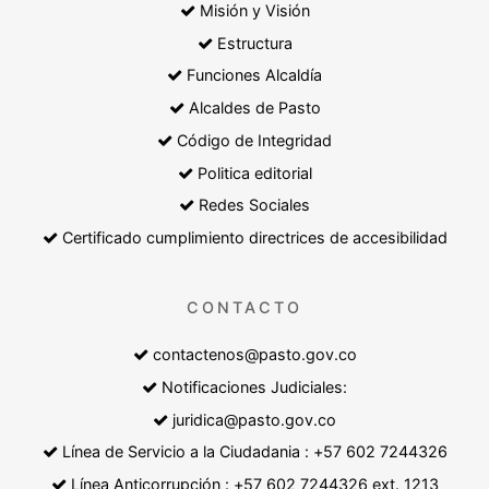
Misión y Visión
Estructura
Funciones Alcaldía
Alcaldes de Pasto
Código de Integridad
Politica editorial
Redes Sociales
Certificado cumplimiento directrices de accesibilidad
CONTACTO
contactenos@pasto.gov.co
Notificaciones Judiciales:
juridica@pasto.gov.co
Línea de Servicio a la Ciudadania : +57 602 7244326
Línea Anticorrupción : +57 602 7244326 ext. 1213