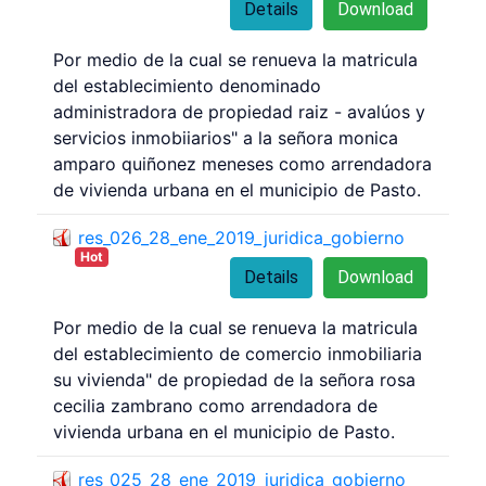
Details
Download
Por medio de la cual se renueva la matricula
del establecimiento denominado
administradora de propiedad raiz - avalúos y
servicios inmobiiarios" a la señora monica
amparo quiñonez meneses como arrendadora
de vivienda urbana en el municipio de Pasto.
res_026_28_ene_2019_juridica_gobierno
Hot
Details
Download
Por medio de la cual se renueva la matricula
del establecimiento de comercio inmobiliaria
su vivienda" de propiedad de la señora rosa
cecilia zambrano como arrendadora de
vivienda urbana en el municipio de Pasto.
res_025_28_ene_2019_juridica_gobierno