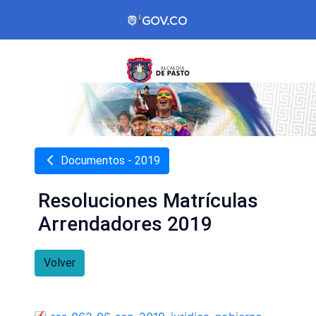
Documentos - 2019
Resoluciones Matrículas
Arrendadores 2019
Volver