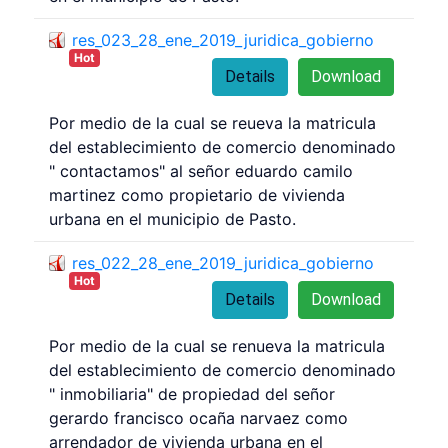
res_023_28_ene_2019_juridica_gobierno
Hot
Details
Download
Por medio de la cual se reueva la matricula
del establecimiento de comercio denominado
" contactamos" al señor eduardo camilo
martinez como propietario de vivienda
urbana en el municipio de Pasto.
res_022_28_ene_2019_juridica_gobierno
Hot
Details
Download
Por medio de la cual se renueva la matricula
del establecimiento de comercio denominado
" inmobiliaria" de propiedad del señor
gerardo francisco ocaña narvaez como
arrendador de vivienda urbana en el