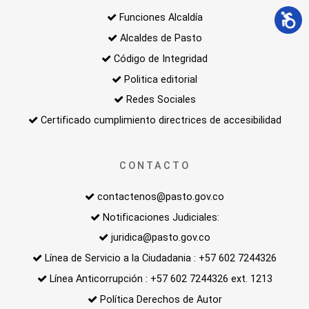
Funciones Alcaldía
Alcaldes de Pasto
Código de Integridad
Politica editorial
Redes Sociales
Certificado cumplimiento directrices de accesibilidad
CONTACTO
contactenos@pasto.gov.co
Notificaciones Judiciales:
juridica@pasto.gov.co
Línea de Servicio a la Ciudadania : +57 602 7244326
Línea Anticorrupción : +57 602 7244326 ext. 1213
Política Derechos de Autor