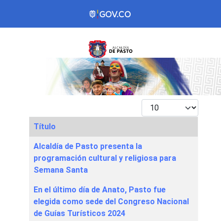
Mostrar #
Título
Articles
Alcaldía de Pasto presenta la
programación cultural y religiosa para
Semana Santa
En el último día de Anato, Pasto fue
elegida como sede del Congreso Nacional
de Guías Turísticos 2024