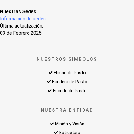
Nuestras Sedes
Información de sedes
Última actualización:
03 de Febrero 2025
NUESTROS SIMBOLOS
Himno de Pasto
Bandera de Pasto
Escudo de Pasto
NUESTRA ENTIDAD
Misión y Visión
Estructura