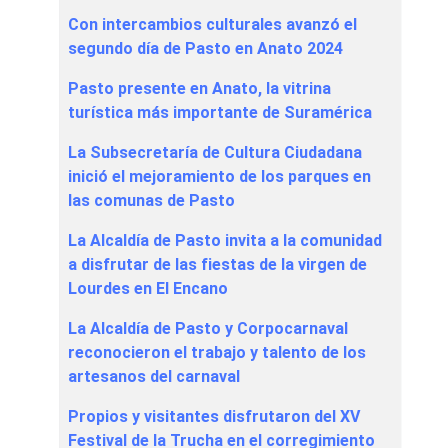
Con intercambios culturales avanzó el
segundo día de Pasto en Anato 2024
Pasto presente en Anato, la vitrina
turística más importante de Suramérica
La Subsecretaría de Cultura Ciudadana
inició el mejoramiento de los parques en
las comunas de Pasto
La Alcaldía de Pasto invita a la comunidad
a disfrutar de las fiestas de la virgen de
Lourdes en El Encano
La Alcaldía de Pasto y Corpocarnaval
reconocieron el trabajo y talento de los
artesanos del carnaval
Propios y visitantes disfrutaron del XV
Festival de la Trucha en el corregimiento