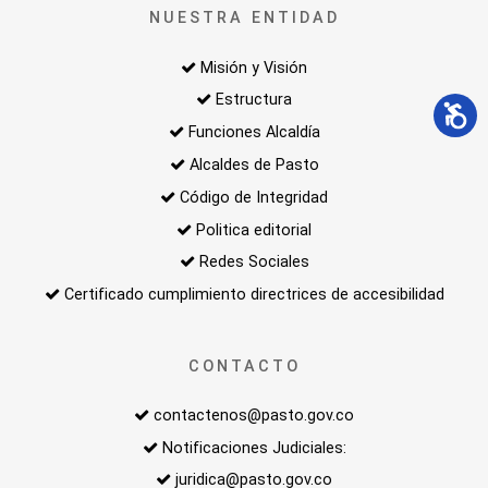
NUESTRA ENTIDAD
Misión y Visión
Estructura
Funciones Alcaldía
Alcaldes de Pasto
Código de Integridad
Politica editorial
Redes Sociales
Certificado cumplimiento directrices de accesibilidad
CONTACTO
contactenos@pasto.gov.co
Notificaciones Judiciales:
juridica@pasto.gov.co