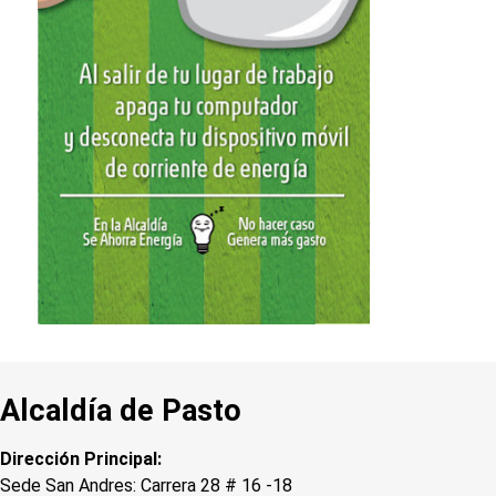
Alcaldía de Pasto
Dirección Principal:
Sede San Andres: Carrera 28 # 16 -18