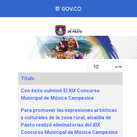
Mostrar #
Título
Articles
Con éxito culminó El XIX Concurso
Municipal de Música Campesina
Para promover las expresiones artísticas
y culturales de la zona rural, alcaldía de
Pasto realizó eliminatorias del XIX
Concurso Municipal de Música Campesina