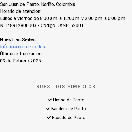
San Juan de Pasto, Nariño, Colombia
Horario de atención:
Lunes a Viernes de 8:00 a.m. a 12:00 m. y 2:00 p.m. a 6:00 p.m.
NIT: 8912800003 - Código DANE: 52001
Nuestras Sedes
Información de sedes
Última actualización:
03 de Febrero 2025
NUESTROS SIMBOLOS
Himno de Pasto
Bandera de Pasto
Escudo de Pasto