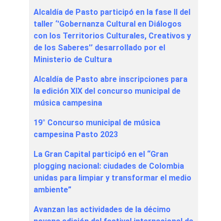
Alcaldía de Pasto participó en la fase II del
taller ‘'Gobernanza Cultural en Diálogos
con los Territorios Culturales, Creativos y
de los Saberes'’ desarrollado por el
Ministerio de Cultura
Alcaldía de Pasto abre inscripciones para
la edición XIX del concurso municipal de
música campesina
19° Concurso municipal de música
campesina Pasto 2023
La Gran Capital participó en el “Gran
plogging nacional: ciudades de Colombia
unidas para limpiar y transformar el medio
ambiente”
Avanzan las actividades de la décimo