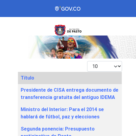
Mostrar #
Título
Articles
Presidente de CISA entrega documento de
transferencia gratuita del antiguo IDEMA
Ministro del Interior: Para el 2014 se
hablará de fútbol, paz y elecciones
Segunda ponencia: Presupuesto