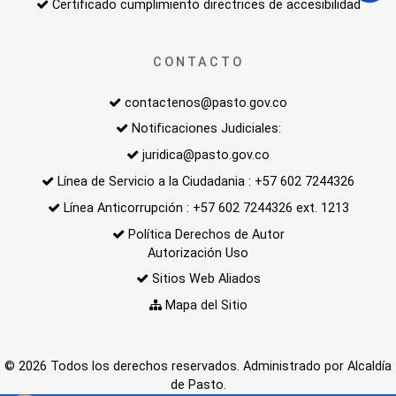
Certificado cumplimiento directrices de accesibilidad
CONTACTO
contactenos@pasto.gov.co
Notificaciones Judiciales:
juridica@pasto.gov.co
Línea de Servicio a la Ciudadania : +57 602 7244326
Línea Anticorrupción : +57 602 7244326 ext. 1213
Política Derechos de Autor
Autorización Uso
Sitios Web Aliados
Mapa del Sitio
© 2026 Todos los derechos reservados. Administrado por Alcaldía
de Pasto.