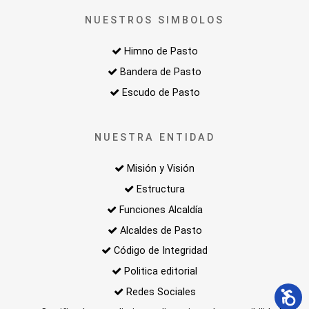
NUESTROS SIMBOLOS
Himno de Pasto
Bandera de Pasto
Escudo de Pasto
NUESTRA ENTIDAD
Misión y Visión
Estructura
Funciones Alcaldía
Alcaldes de Pasto
Código de Integridad
Politica editorial
Redes Sociales