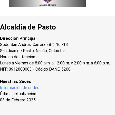
Alcaldía de Pasto
Dirección Principal:
Sede San Andres: Carrera 28 # 16 -18
San Juan de Pasto, Nariño, Colombia
Horario de atención:
Lunes a Viernes de 8:00 a.m. a 12:00 m. y 2:00 p.m. a 6:00 p.m.
NIT: 8912800003 - Código DANE: 52001
Nuestras Sedes
Información de sedes
Última actualización:
03 de Febrero 2025