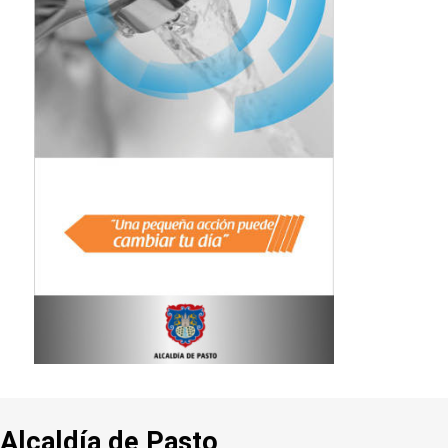
Alcaldía de Pasto