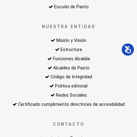
Escudo de Pasto
NUESTRA ENTIDAD
Misión y Visión
Estructura
Funciones Alcaldía
Alcaldes de Pasto
Código de Integridad
Politica editorial
Redes Sociales
Certificado cumplimiento directrices de accesibilidad
CONTACTO