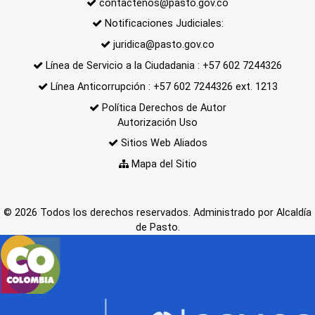
contactenos@pasto.gov.co
Notificaciones Judiciales:
juridica@pasto.gov.co
Línea de Servicio a la Ciudadania : +57 602 7244326
Línea Anticorrupción : +57 602 7244326 ext. 1213
Política Derechos de Autor
Autorización Uso
Sitios Web Aliados
Mapa del Sitio
© 2026 Todos los derechos reservados. Administrado por Alcaldía
de Pasto.