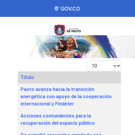
Mostrar #
Título
Articles
Pasto avanza hacia la transición
energética con apoyo de la cooperación
internacional y Findeter
Acciones contundentes para la
recuperación del espacio público