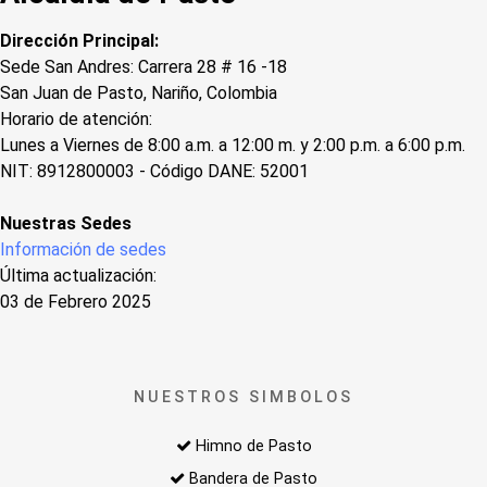
Dirección Principal:
Sede San Andres: Carrera 28 # 16 -18
San Juan de Pasto, Nariño, Colombia
Horario de atención:
Lunes a Viernes de 8:00 a.m. a 12:00 m. y 2:00 p.m. a 6:00 p.m.
NIT: 8912800003 - Código DANE: 52001
Nuestras Sedes
Información de sedes
Última actualización:
03 de Febrero 2025
NUESTROS SIMBOLOS
Himno de Pasto
Bandera de Pasto