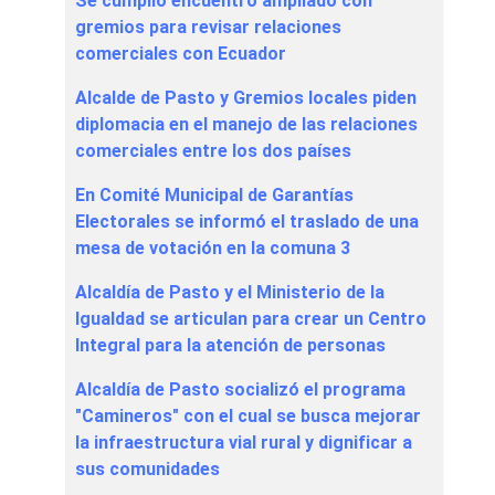
Se cumplió encuentro ampliado con
gremios para revisar relaciones
comerciales con Ecuador
Alcalde de Pasto y Gremios locales piden
diplomacia en el manejo de las relaciones
comerciales entre los dos países
En Comité Municipal de Garantías
Electorales se informó el traslado de una
mesa de votación en la comuna 3
Alcaldía de Pasto y el Ministerio de la
Igualdad se articulan para crear un Centro
Integral para la atención de personas
Alcaldía de Pasto socializó el programa
"Camineros" con el cual se busca mejorar
la infraestructura vial rural y dignificar a
sus comunidades