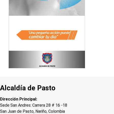
Alcaldía de Pasto
Dirección Principal:
Sede San Andres: Carrera 28 # 16 -18
San Juan de Pasto, Nariño, Colombia