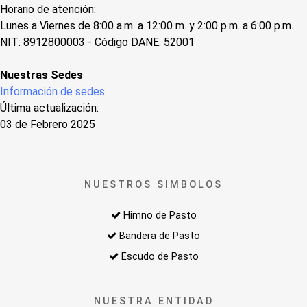
Horario de atención:
Lunes a Viernes de 8:00 a.m. a 12:00 m. y 2:00 p.m. a 6:00 p.m.
NIT: 8912800003 - Código DANE: 52001
Nuestras Sedes
Información de sedes
Última actualización:
03 de Febrero 2025
NUESTROS SIMBOLOS
Himno de Pasto
Bandera de Pasto
Escudo de Pasto
NUESTRA ENTIDAD