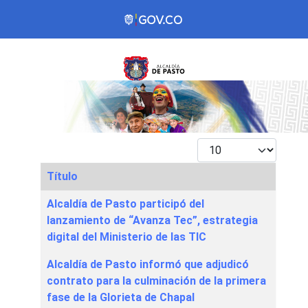
Mostrar #
Título
Articles
Alcaldía de Pasto participó del
lanzamiento de “Avanza Tec”, estrategia
digital del Ministerio de las TIC
Alcaldía de Pasto informó que adjudicó
contrato para la culminación de la primera
fase de la Glorieta de Chapal