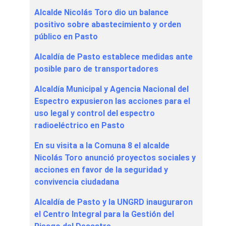
Alcalde Nicolás Toro dio un balance
positivo sobre abastecimiento y orden
público en Pasto
Alcaldía de Pasto establece medidas ante
posible paro de transportadores
Alcaldía Municipal y Agencia Nacional del
Espectro expusieron las acciones para el
uso legal y control del espectro
radioeléctrico en Pasto
En su visita a la Comuna 8 el alcalde
Nicolás Toro anunció proyectos sociales y
acciones en favor de la seguridad y
convivencia ciudadana
Alcaldía de Pasto y la UNGRD inauguraron
el Centro Integral para la Gestión del