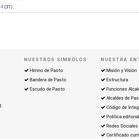
24
(31)
NUESTROS SIMBOLOS
NUESTRA EN
Himno de Pasto
Misión y Visión
Bandera de Pasto
Estructura
Escudo de Pasto
Funciones Alcal
Alcaldes de Pa
0
Código de Integ
Politica editoria
Redes Sociales
Certificado cum