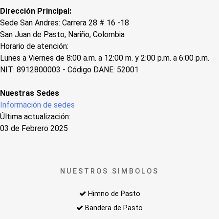
Dirección Principal:
Sede San Andres: Carrera 28 # 16 -18
San Juan de Pasto, Nariño, Colombia
Horario de atención:
Lunes a Viernes de 8:00 a.m. a 12:00 m. y 2:00 p.m. a 6:00 p.m.
NIT: 8912800003 - Código DANE: 52001
Nuestras Sedes
Información de sedes
Última actualización:
03 de Febrero 2025
NUESTROS SIMBOLOS
Himno de Pasto
Bandera de Pasto