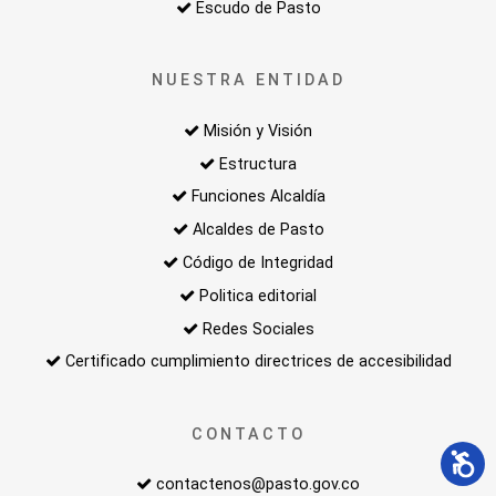
Escudo de Pasto
NUESTRA ENTIDAD
Misión y Visión
Estructura
Funciones Alcaldía
Alcaldes de Pasto
Código de Integridad
Politica editorial
Redes Sociales
Certificado cumplimiento directrices de accesibilidad
CONTACTO
contactenos@pasto.gov.co