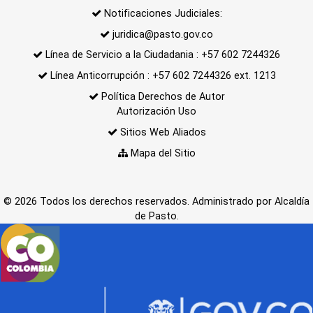
Notificaciones Judiciales:
juridica@pasto.gov.co
Línea de Servicio a la Ciudadania : +57 602 7244326
Línea Anticorrupción : +57 602 7244326 ext. 1213
Política Derechos de Autor
Autorización Uso
Sitios Web Aliados
Mapa del Sitio
© 2026 Todos los derechos reservados. Administrado por Alcaldía
de Pasto.