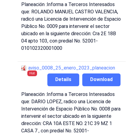
Planeación :Informa a Terceros Interesados
que: ROLANDO MANUEL CASTRO VALENCIA,
radicó una Licencia de Intervención de Espacio
Público No. 0009 para intervenir el sector
ubicado en la siguiente dirección: Cra 2E 18B
04 apto 103, con predial No. 52001-
010102320001000
aviso_0008_25_enero_2023_planeacion
Hot
Details
Download
Planeación :Informa a Terceros Interesados
que: DARIO LOPEZ, radico una Licencia de
Intervención de Espacio Público No. 0008 para
intervenir el sector ubicado en la siguiente
dirección: CRA 10A ESTE NO. 21C 39 MZ 1
CASA 7 , con predial No. 52001-