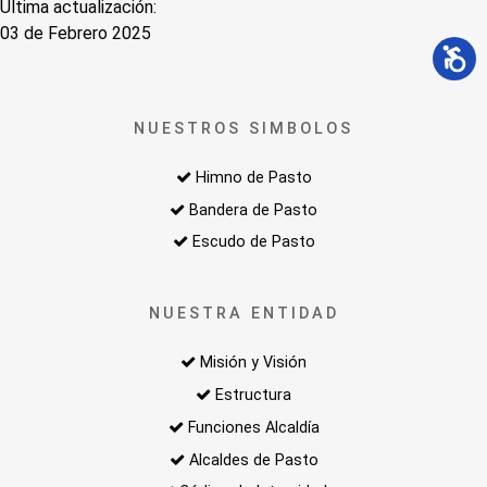
Última actualización:
03 de Febrero 2025
NUESTROS SIMBOLOS
Himno de Pasto
Bandera de Pasto
Escudo de Pasto
NUESTRA ENTIDAD
Misión y Visión
Estructura
Funciones Alcaldía
Alcaldes de Pasto