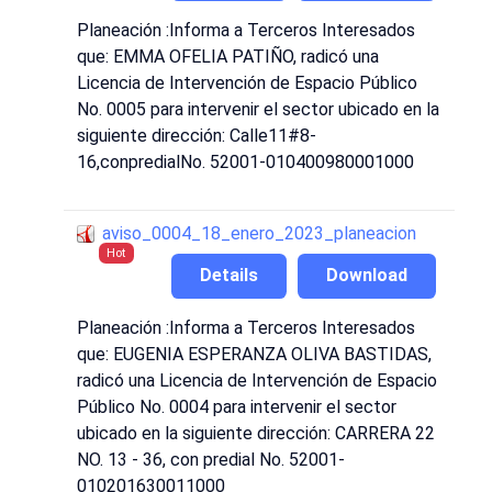
Planeación :Informa a Terceros Interesados
que: EMMA OFELIA PATIÑO, radicó una
Licencia de Intervención de Espacio Público
No. 0005 para intervenir el sector ubicado en la
siguiente dirección: Calle11#8-
16,conpredialNo. 52001-010400980001000
aviso_0004_18_enero_2023_planeacion
Hot
Details
Download
Planeación :Informa a Terceros Interesados
que: EUGENIA ESPERANZA OLIVA BASTIDAS,
radicó una Licencia de Intervención de Espacio
Público No. 0004 para intervenir el sector
ubicado en la siguiente dirección: CARRERA 22
NO. 13 - 36, con predial No. 52001-
010201630011000