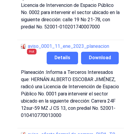
Licencia de Intervencion de Espacio Público
No. 0002 para intervenir el sector ubicado en la
siguiente dirección: calle 19 No 21-78, con
predial No. 52001-010201740007000
aviso_0001_11_ene_2023_planeacion
Hot
Details
Download
Planeación :Informa a Terceros Interesados
que: HERNÁN ALBERTO ESCOBAR JIMÉNEZ,
radicó una Licencia de Intervención de Espacio
Público No. 0001 para intervenir el sector
ubicado en la siguiente dirección: Carrera 24F
12sur-59 MZ J CS 13, con predial No. 52001-
010410770013000