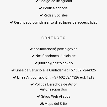
Código de Integridad
Politica editorial
Redes Sociales
Certificado cumplimiento directrices de accesibilidad
CONTACTO
contactenos@pasto.gov.co
Notificaciones Judiciales:
juridica@pasto.gov.co
Línea de Servicio a la Ciudadania : +57 602 7244326
Línea Anticorrupción : +57 602 7244326 ext. 1213
Política Derechos de Autor
Autorización Uso
Sitios Web Aliados
Mapa del Sitio