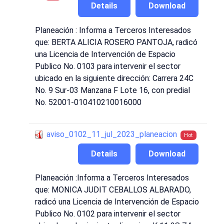
Details
Download
Planeación : Informa a Terceros Interesados
que: BERTA ALICIA ROSERO PANTOJA, radicó
una Licencia de Intervención de Espacio
Publico No. 0103 para intervenir el sector
ubicado en la siguiente dirección: Carrera 24C
No. 9 Sur-03 Manzana F Lote 16, con predial
No. 52001-010410210016000
aviso_0102_11_jul_2023_planeacion
Hot
Details
Download
Planeación :Informa a Terceros Interesados
que: MONICA JUDIT CEBALLOS ALBARADO,
radicó una Licencia de Intervención de Espacio
Publico No. 0102 para intervenir el sector