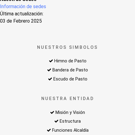
Información de sedes
Última actualización:
03 de Febrero 2025
NUESTROS SIMBOLOS
Himno de Pasto
Bandera de Pasto
Escudo de Pasto
NUESTRA ENTIDAD
Misión y Visión
Estructura
Funciones Alcaldía