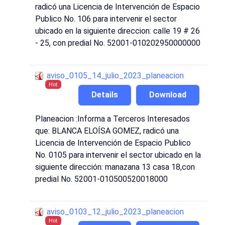
radicó una Licencia de Intervención de Espacio
Publico No. 106 para intervenir el sector
ubicado en la siguiente direccion: calle 19 # 26
- 25, con predial No. 52001-010202950000000
aviso_0105_14_julio_2023_planeacion
Hot
Details
Download
Planeacion :Informa a Terceros Interesados
que: BLANCA ELOÍSA GOMEZ, radicó una
Licencia de Intervención de Espacio Publico
No. 0105 para intervenir el sector ubicado en la
siguiente dirección: manazana 13 casa 18,con
predial No. 52001-010500520018000
aviso_0103_12_julio_2023_planeacion
Hot