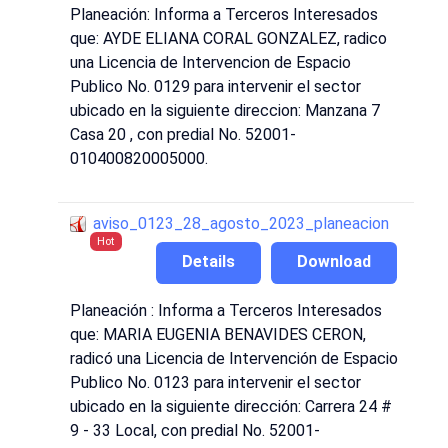
Planeación: Informa a Terceros Interesados
que: AYDE ELIANA CORAL GONZALEZ, radico
una Licencia de Intervencion de Espacio
Publico No. 0129 para intervenir el sector
ubicado en la siguiente direccion: Manzana 7
Casa 20 , con predial No. 52001-
010400820005000.
aviso_0123_28_agosto_2023_planeacion
Hot
Details
Download
Planeación : Informa a Terceros Interesados
que: MARIA EUGENIA BENAVIDES CERON,
radicó una Licencia de Intervención de Espacio
Publico No. 0123 para intervenir el sector
ubicado en la siguiente dirección: Carrera 24 #
9 - 33 Local, con predial No. 52001-