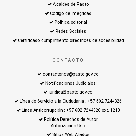
Alcaldes de Pasto
Código de Integridad
Politica editorial
Redes Sociales
Certificado cumplimiento directrices de accesibilidad
CONTACTO
contactenos@pasto.gov.co
Notificaciones Judiciales:
juridica@pasto.gov.co
Línea de Servicio a la Ciudadania : +57 602 7244326
Línea Anticorrupción : +57 602 7244326 ext. 1213
Política Derechos de Autor
Autorización Uso
Sitios Web Aliados