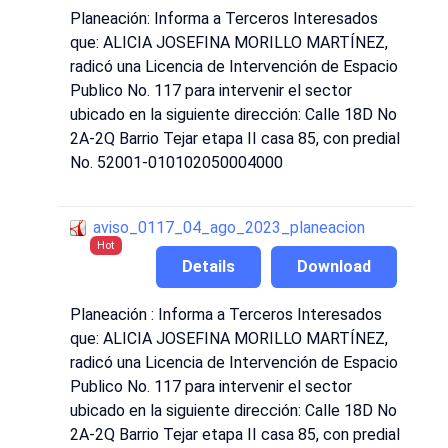
Planeación: Informa a Terceros Interesados
que: ALICIA JOSEFINA MORILLO MARTÍNEZ,
radicó una Licencia de Intervención de Espacio
Publico No. 117 para intervenir el sector
ubicado en la siguiente dirección: Calle 18D No
2A-2Q Barrio Tejar etapa II casa 85, con predial
No. 52001-010102050004000
aviso_0117_04_ago_2023_planeacion
Hot
Details
Download
Planeación : Informa a Terceros Interesados
que: ALICIA JOSEFINA MORILLO MARTÍNEZ,
radicó una Licencia de Intervención de Espacio
Publico No. 117 para intervenir el sector
ubicado en la siguiente dirección: Calle 18D No
2A-2Q Barrio Tejar etapa II casa 85, con predial