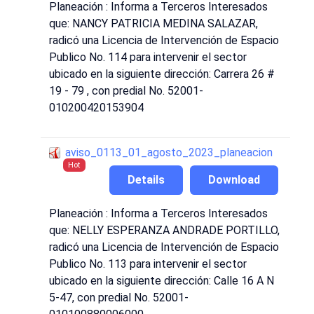
Planeación : Informa a Terceros Interesados
que: NANCY PATRICIA MEDINA SALAZAR,
radicó una Licencia de Intervención de Espacio
Publico No. 114 para intervenir el sector
ubicado en la siguiente dirección: Carrera 26 #
19 - 79 , con predial No. 52001-
010200420153904
aviso_0113_01_agosto_2023_planeacion
Hot
Details
Download
Planeación : Informa a Terceros Interesados
que: NELLY ESPERANZA ANDRADE PORTILLO,
radicó una Licencia de Intervención de Espacio
Publico No. 113 para intervenir el sector
ubicado en la siguiente dirección: Calle 16 A N
5-47, con predial No. 52001-