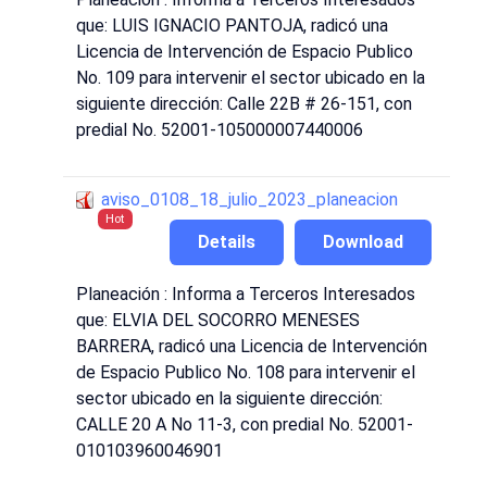
que: LUIS IGNACIO PANTOJA, radicó una
Licencia de Intervención de Espacio Publico
No. 109 para intervenir el sector ubicado en la
siguiente dirección: Calle 22B # 26-151, con
predial No. 52001-105000007440006
aviso_0108_18_julio_2023_planeacion
Hot
Details
Download
Planeación : Informa a Terceros Interesados
que: ELVIA DEL SOCORRO MENESES
BARRERA, radicó una Licencia de Intervención
de Espacio Publico No. 108 para intervenir el
sector ubicado en la siguiente dirección:
CALLE 20 A No 11-3, con predial No. 52001-
010103960046901