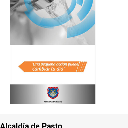
Alcaldía de Pasto