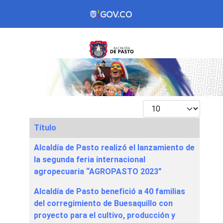
Mostrar #
Título
Articles
Alcaldía de Pasto realizó el lanzamiento de
la segunda feria internacional
agropecuaria “AGROPASTO 2023”
Alcaldía de Pasto benefició a 40 familias
del corregimiento de Buesaquillo con
proyecto para el cultivo, producción y