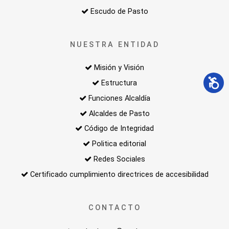
Escudo de Pasto
NUESTRA ENTIDAD
Misión y Visión
Estructura
Funciones Alcaldía
Alcaldes de Pasto
Código de Integridad
Politica editorial
Redes Sociales
Certificado cumplimiento directrices de accesibilidad
CONTACTO