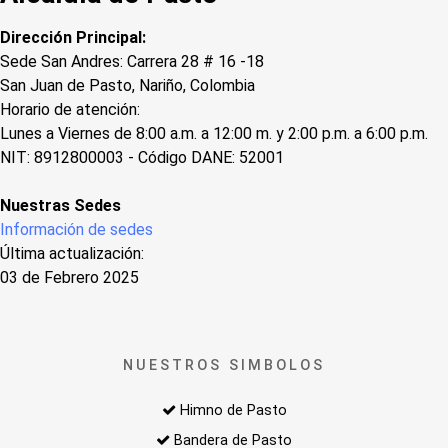
Dirección Principal:
Sede San Andres: Carrera 28 # 16 -18
San Juan de Pasto, Nariño, Colombia
Horario de atención:
Lunes a Viernes de 8:00 a.m. a 12:00 m. y 2:00 p.m. a 6:00 p.m.
NIT: 8912800003 - Código DANE: 52001
Nuestras Sedes
Información de sedes
Última actualización:
03 de Febrero 2025
NUESTROS SIMBOLOS
Himno de Pasto
Bandera de Pasto