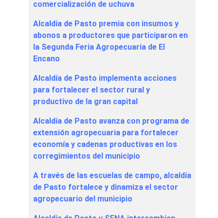
comercialización de uchuva
Alcaldía de Pasto premia con insumos y
abonos a productores que participaron en
la Segunda Feria Agropecuaria de El
Encano
Alcaldía de Pasto implementa acciones
para fortalecer el sector rural y
productivo de la gran capital
Alcaldía de Pasto avanza con programa de
extensión agropecuaria para fortalecer
economía y cadenas productivas en los
corregimientos del municipio
A través de las escuelas de campo, alcaldía
de Pasto fortalece y dinamiza el sector
agropecuario del municipio