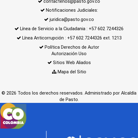
contactenos@pasto.gov.co
Notificaciones Judiciales:
juridica@pasto.gov.co
Línea de Servicio a la Ciudadania : +57 602 7244326
Línea Anticorrupción : +57 602 7244326 ext. 1213
Política Derechos de Autor
Autorización Uso
Sitios Web Aliados
Mapa del Sitio
© 2026 Todos los derechos reservados. Administrado por Alcaldía
de Pasto.