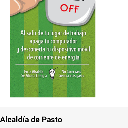
Alcaldía de Pasto