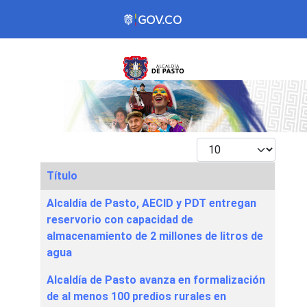
Mostrar #
Título
Articles
Alcaldía de Pasto, AECID y PDT entregan
reservorio con capacidad de
almacenamiento de 2 millones de litros de
agua
Alcaldía de Pasto avanza en formalización
de al menos 100 predios rurales en