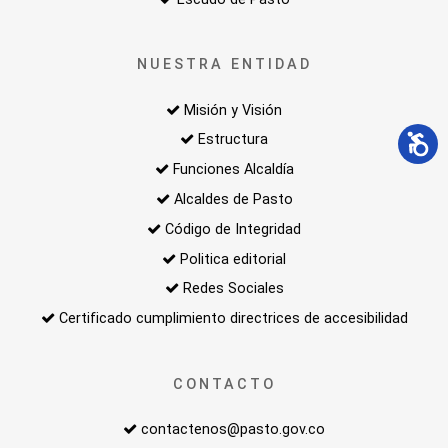
NUESTRA ENTIDAD
Misión y Visión
Estructura
Funciones Alcaldía
Alcaldes de Pasto
Código de Integridad
Politica editorial
Redes Sociales
Certificado cumplimiento directrices de accesibilidad
CONTACTO
contactenos@pasto.gov.co