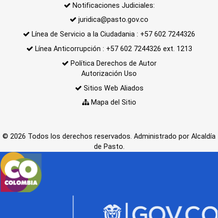
Notificaciones Judiciales:
juridica@pasto.gov.co
Línea de Servicio a la Ciudadania : +57 602 7244326
Línea Anticorrupción : +57 602 7244326 ext. 1213
Política Derechos de Autor
Autorización Uso
Sitios Web Aliados
Mapa del Sitio
© 2026 Todos los derechos reservados. Administrado por Alcaldía
de Pasto.