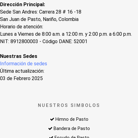
Dirección Principal:
Sede San Andres: Carrera 28 # 16 -18
San Juan de Pasto, Nariño, Colombia
Horario de atención:
Lunes a Viernes de 8:00 a.m. a 12:00 m. y 2:00 p.m. a 6:00 p.m.
NIT: 8912800003 - Código DANE: 52001
Nuestras Sedes
Información de sedes
Última actualización:
03 de Febrero 2025
NUESTROS SIMBOLOS
Himno de Pasto
Bandera de Pasto
Escudo de Pasto