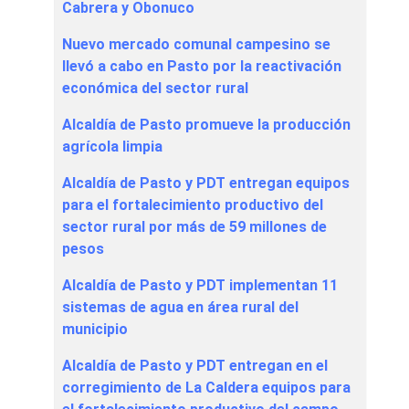
Cabrera y Obonuco
Nuevo mercado comunal campesino se
llevó a cabo en Pasto por la reactivación
económica del sector rural
Alcaldía de Pasto promueve la producción
agrícola limpia
Alcaldía de Pasto y PDT entregan equipos
para el fortalecimiento productivo del
sector rural por más de 59 millones de
pesos
Alcaldía de Pasto y PDT implementan 11
sistemas de agua en área rural del
municipio
Alcaldía de Pasto y PDT entregan en el
corregimiento de La Caldera equipos para