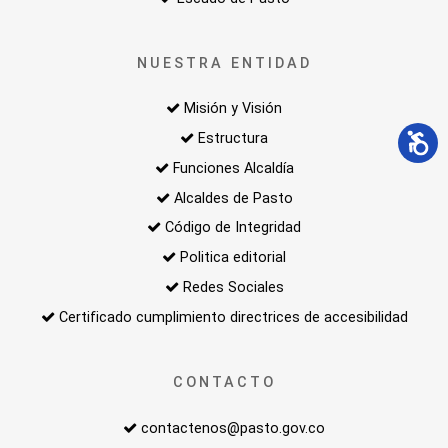
NUESTRA ENTIDAD
Misión y Visión
Estructura
Funciones Alcaldía
Alcaldes de Pasto
Código de Integridad
Politica editorial
Redes Sociales
Certificado cumplimiento directrices de accesibilidad
CONTACTO
contactenos@pasto.gov.co