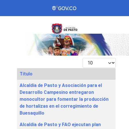
Mostrar #
Título
Articles
Alcaldía de Pasto y Asociación para el
Desarrollo Campesino entregaron
monocultor para fomentar la producción
de hortalizas en el corregimiento de
Buesaquillo
Alcaldía de Pasto y FAO ejecutan plan