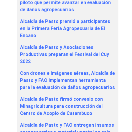
piloto que permite avanzar en evaluación
de daños agropecuarios
Alcaldía de Pasto premió a participantes
en la Primera Feria Agropecuaria de El
Encano
Alcaldía de Pasto y Asociaciones
Productivas preparan el Festival del Cuy
2022
Con drones e imágenes aéreas, Alcaldía de
Pasto y FAO implementan herramienta
para la evaluación de daños agropecuarios
Alcaldía de Pasto firmó convenio con
Minagricultura para construcción del
Centro de Acopio de Catambuco
Alcaldía de Pasto y FAO entregan insumos