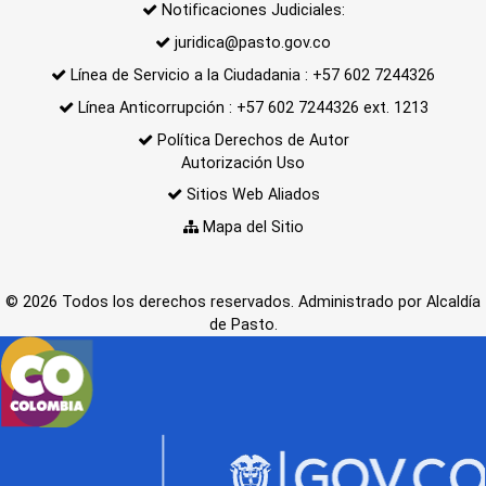
Notificaciones Judiciales:
juridica@pasto.gov.co
Línea de Servicio a la Ciudadania : +57 602 7244326
Línea Anticorrupción : +57 602 7244326 ext. 1213
Política Derechos de Autor
Autorización Uso
Sitios Web Aliados
Mapa del Sitio
© 2026 Todos los derechos reservados. Administrado por Alcaldía
de Pasto.