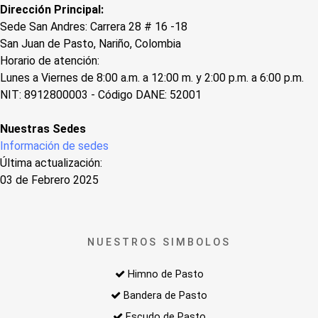
Dirección Principal:
Sede San Andres: Carrera 28 # 16 -18
San Juan de Pasto, Nariño, Colombia
Horario de atención:
Lunes a Viernes de 8:00 a.m. a 12:00 m. y 2:00 p.m. a 6:00 p.m.
NIT: 8912800003 - Código DANE: 52001
Nuestras Sedes
Información de sedes
Última actualización:
03 de Febrero 2025
NUESTROS SIMBOLOS
Himno de Pasto
Bandera de Pasto
Escudo de Pasto