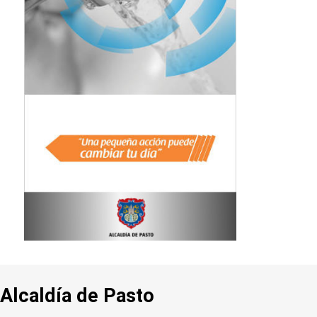
Alcaldía de Pasto