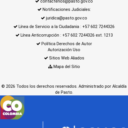
contactenos@pasto.gov.co
Notificaciones Judiciales:
juridica@pasto.gov.co
Línea de Servicio a la Ciudadania : +57 602 7244326
Línea Anticorrupción : +57 602 7244326 ext. 1213
Política Derechos de Autor
Autorización Uso
Sitios Web Aliados
Mapa del Sitio
© 2026 Todos los derechos reservados. Administrado por Alcaldía
de Pasto.