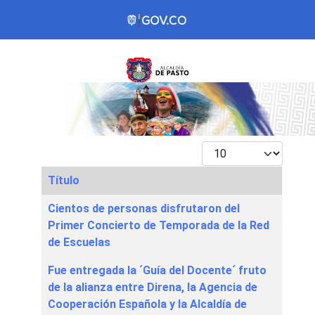
Mostrar #
Título
Articles
Cientos de personas disfrutaron del
Primer Concierto de Temporada de la Red
de Escuelas
Fue entregada la ´Guía del Docente´ fruto
de la alianza entre Direna, la Agencia de
Cooperación Española y la Alcaldía de