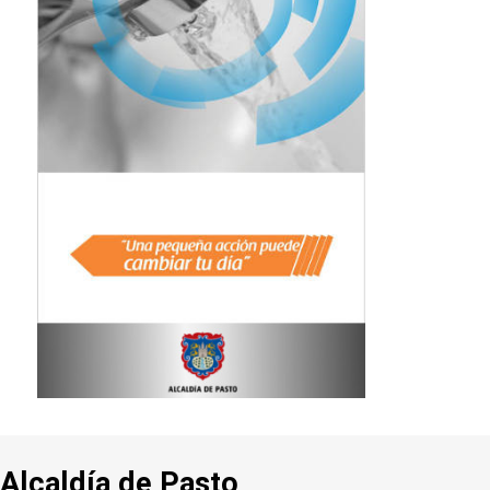
Alcaldía de Pasto