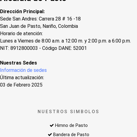
Dirección Principal:
Sede San Andres: Carrera 28 # 16 -18
San Juan de Pasto, Nariño, Colombia
Horario de atención:
Lunes a Viernes de 8:00 a.m. a 12:00 m. y 2:00 p.m. a 6:00 p.m.
NIT: 8912800003 - Código DANE: 52001
Nuestras Sedes
Información de sedes
Última actualización:
03 de Febrero 2025
NUESTROS SIMBOLOS
Himno de Pasto
Bandera de Pasto