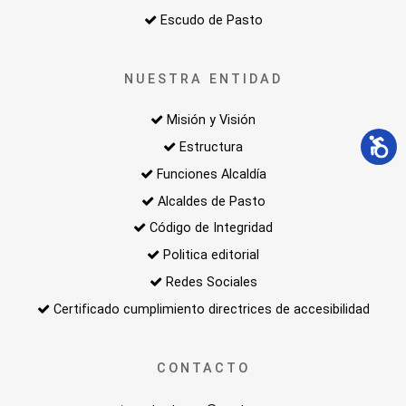
Escudo de Pasto
NUESTRA ENTIDAD
Misión y Visión
Estructura
Funciones Alcaldía
Alcaldes de Pasto
Código de Integridad
Politica editorial
Redes Sociales
Certificado cumplimiento directrices de accesibilidad
CONTACTO