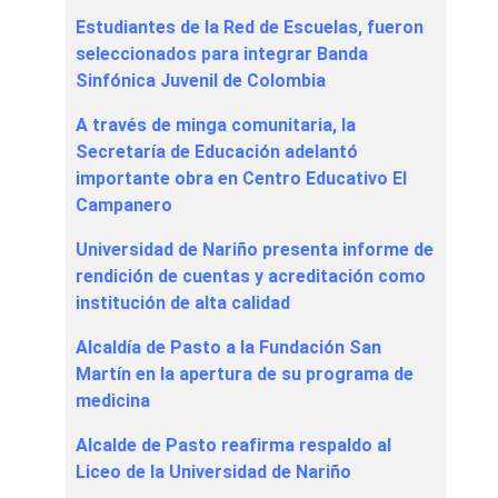
Estudiantes de la Red de Escuelas, fueron
seleccionados para integrar Banda
Sinfónica Juvenil de Colombia
A través de minga comunitaria, la
Secretaría de Educación adelantó
importante obra en Centro Educativo El
Campanero
Universidad de Nariño presenta informe de
rendición de cuentas y acreditación como
institución de alta calidad
Alcaldía de Pasto a la Fundación San
Martín en la apertura de su programa de
medicina
Alcalde de Pasto reafirma respaldo al
Liceo de la Universidad de Nariño