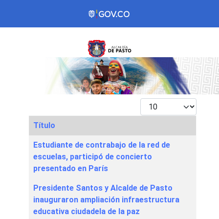
Mostrar #
Título
Articles
Estudiante de contrabajo de la red de
escuelas, participó de concierto
presentado en París
Presidente Santos y Alcalde de Pasto
inauguraron ampliación infraestructura
educativa ciudadela de la paz