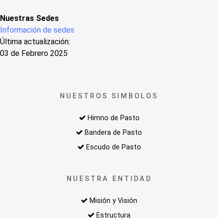
Nuestras Sedes
Información de sedes
Última actualización:
03 de Febrero 2025
NUESTROS SIMBOLOS
Himno de Pasto
Bandera de Pasto
Escudo de Pasto
NUESTRA ENTIDAD
Misión y Visión
Estructura