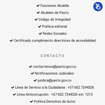
Funciones Alcaldía
Alcaldes de Pasto
Código de Integridad
Politica editorial
Redes Sociales
Certificado cumplimiento directrices de accesibilidad
CONTACTO
contactenos@pasto.gov.co
Notificaciones Judiciales:
juridica@pasto.gov.co
Línea de Servicio a la Ciudadania : +57 602 7244326
Línea Anticorrupción : +57 602 7244326 ext. 1213
Política Derechos de Autor