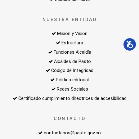
NUESTRA ENTIDAD
Misión y Visión
Estructura
Funciones Alcaldía
Alcaldes de Pasto
Código de Integridad
Politica editorial
Redes Sociales
Certificado cumplimiento directrices de accesibilidad
CONTACTO
contactenos@pasto.gov.co