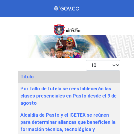
Mostrar #
Título
Articles
Por fallo de tutela se reestablecerán las
clases presenciales en Pasto desde el 9 de
agosto
Alcaldía de Pasto y el ICETEX se reúnen
para determinar alianzas que beneficien la
formación técnica, tecnológica y