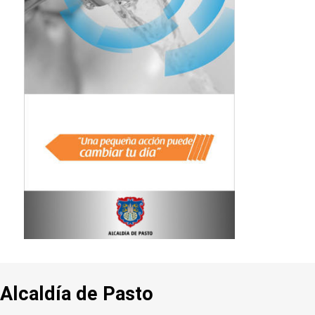
Alcaldía de Pasto