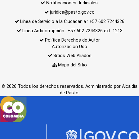
Notificaciones Judiciales:
juridica@pasto.gov.co
Línea de Servicio a la Ciudadania : +57 602 7244326
Línea Anticorrupción : +57 602 7244326 ext. 1213
Política Derechos de Autor
Autorización Uso
Sitios Web Aliados
Mapa del Sitio
© 2026 Todos los derechos reservados. Administrado por Alcaldía
de Pasto.