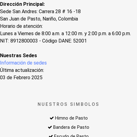
Dirección Principal:
Sede San Andres: Carrera 28 # 16 -18
San Juan de Pasto, Nariño, Colombia
Horario de atención:
Lunes a Viernes de 8:00 a.m. a 12:00 m. y 2:00 p.m. a 6:00 p.m.
NIT: 8912800003 - Código DANE: 52001
Nuestras Sedes
Información de sedes
Última actualización:
03 de Febrero 2025
NUESTROS SIMBOLOS
Himno de Pasto
Bandera de Pasto
Escudo de Pasto