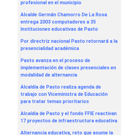
profesional en el municipio
Alcalde Germán Chamorro De La Rosa
entrega 2003 computadores a 35
Instituciones educativas de Pasto
Por directriz nacional Pasto retornará a la
presencialidad académica
Pasto avanza en el proceso de
implementación de clases presenciales en
modalidad de alternancia
Alcaldía de Pasto realiza agenda de
trabajo con Viceministra de Educación
para tratar temas prioritarios
Alcaldía de Pasto y el fondo FFIE reactivan
17 proyectos de infraestructura educativa
Alternancia educativa, reto que asume la