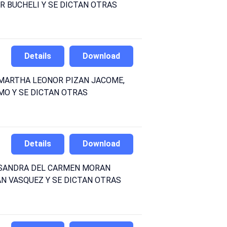
 BUCHELI Y SE DICTAN OTRAS
Details
Download
 MARTHA LEONOR PIZAN JACOME,
MO Y SE DICTAN OTRAS
Details
Download
) SANDRA DEL CARMEN MORAN
AN VASQUEZ Y SE DICTAN OTRAS