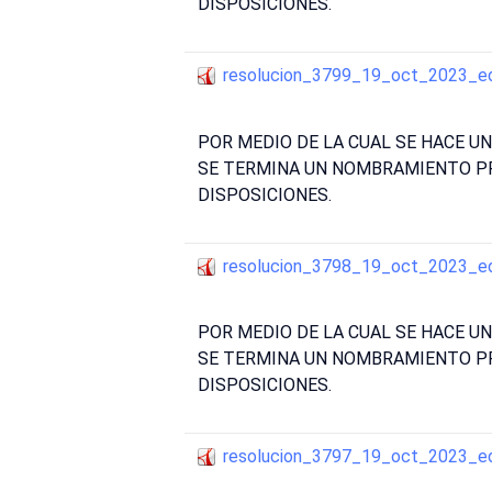
DISPOSICIONES.
resolucion_3799_19_oct_2023_e
POR MEDIO DE LA CUAL SE HACE U
SE TERMINA UN NOMBRAMIENTO PR
DISPOSICIONES.
resolucion_3798_19_oct_2023_e
POR MEDIO DE LA CUAL SE HACE U
SE TERMINA UN NOMBRAMIENTO PR
DISPOSICIONES.
resolucion_3797_19_oct_2023_e