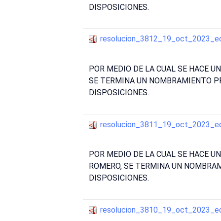
DISPOSICIONES.
resolucion_3812_19_oct_2023_e
POR MEDIO DE LA CUAL SE HACE 
SE TERMINA UN NOMBRAMIENTO PRO
DISPOSICIONES.
resolucion_3811_19_oct_2023_e
POR MEDIO DE LA CUAL SE HACE U
ROMERO, SE TERMINA UN NOMBRAMI
DISPOSICIONES.
resolucion_3810_19_oct_2023_e