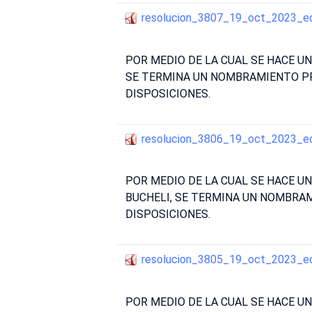
resolucion_3807_19_oct_2023_e
POR MEDIO DE LA CUAL SE HACE U
SE TERMINA UN NOMBRAMIENTO PR
DISPOSICIONES.
resolucion_3806_19_oct_2023_e
POR MEDIO DE LA CUAL SE HACE 
BUCHELI, SE TERMINA UN NOMBRAM
DISPOSICIONES.
resolucion_3805_19_oct_2023_e
POR MEDIO DE LA CUAL SE HACE U