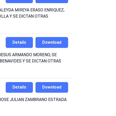
ALEYDA MIREYA ERASO ENRIQUEZ,
LLA Y SE DICTAN OTRAS
Details
Download
 JESUS ARMANDO MORENO, SE
BENAVIDES Y SE DICTAN OTRAS
Details
Download
 JOSE JULIAN ZAMBRANO ESTRADA