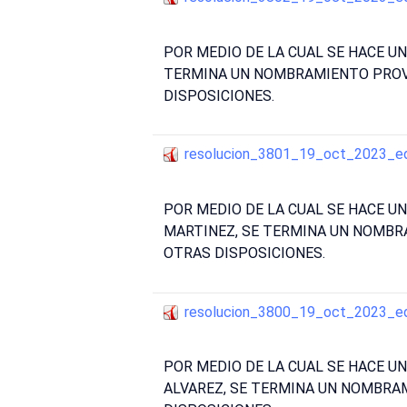
POR MEDIO DE LA CUAL SE HACE U
TERMINA UN NOMBRAMIENTO PROVI
DISPOSICIONES.
resolucion_3801_19_oct_2023_e
POR MEDIO DE LA CUAL SE HACE 
MARTINEZ, SE TERMINA UN NOMBR
OTRAS DISPOSICIONES.
resolucion_3800_19_oct_2023_e
POR MEDIO DE LA CUAL SE HACE 
ALVAREZ, SE TERMINA UN NOMBRAM