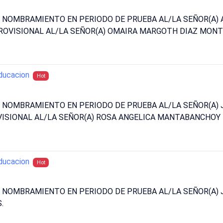
N NOMBRAMIENTO EN PERIODO DE PRUEBA AL/LA SEÑOR(A) 
OVISIONAL AL/LA SEÑOR(A) OMAIRA MARGOTH DIAZ MONTI
ducacion
Hot
N NOMBRAMIENTO EN PERIODO DE PRUEBA AL/LA SEÑOR(A)
SIONAL AL/LA SEÑOR(A) ROSA ANGELICA MANTABANCHOY 
ducacion
Hot
UN NOMBRAMIENTO EN PERIODO DE PRUEBA AL/LA SEÑOR(A)
.