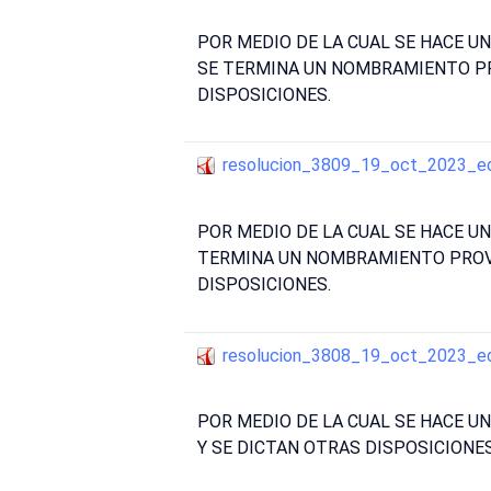
POR MEDIO DE LA CUAL SE HACE U
SE TERMINA UN NOMBRAMIENTO PR
DISPOSICIONES.
resolucion_3809_19_oct_2023_e
POR MEDIO DE LA CUAL SE HACE U
TERMINA UN NOMBRAMIENTO PROVI
DISPOSICIONES.
resolucion_3808_19_oct_2023_e
POR MEDIO DE LA CUAL SE HACE 
Y SE DICTAN OTRAS DISPOSICIONES