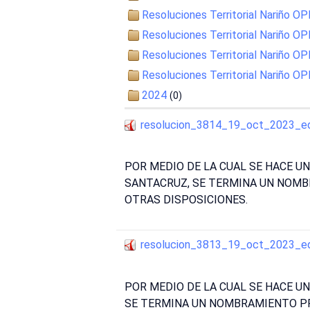
Resoluciones Territorial Nariño 
Resoluciones Territorial Nariño 
Resoluciones Territorial Nariño 
Resoluciones Territorial Nariño 
2024
(0)
resolucion_3814_19_oct_2023_e
POR MEDIO DE LA CUAL SE HACE U
SANTACRUZ, SE TERMINA UN NOMB
OTRAS DISPOSICIONES.
resolucion_3813_19_oct_2023_e
POR MEDIO DE LA CUAL SE HACE U
SE TERMINA UN NOMBRAMIENTO PRO