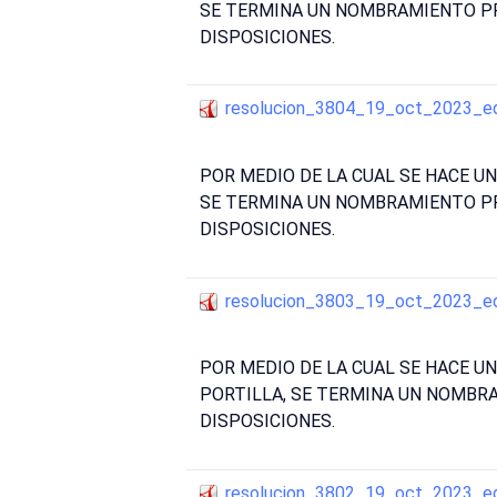
SE TERMINA UN NOMBRAMIENTO PR
DISPOSICIONES.
resolucion_3804_19_oct_2023_e
POR MEDIO DE LA CUAL SE HACE U
SE TERMINA UN NOMBRAMIENTO PR
DISPOSICIONES.
resolucion_3803_19_oct_2023_e
POR MEDIO DE LA CUAL SE HACE 
PORTILLA, SE TERMINA UN NOMBRA
DISPOSICIONES.
resolucion_3802_19_oct_2023_e